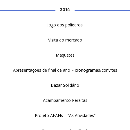
2014
Jogo dos poliedros
Visita ao mercado
Maquetes
Apresentações de final de ano – cronogramas/convites
Bazar Solidário
Acampamento Peraltas
Projeto AFANs – “As Atividades”