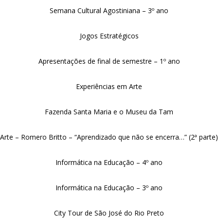
Semana Cultural Agostiniana – 3º ano
Jogos Estratégicos
Apresentações de final de semestre – 1º ano
Experiências em Arte
Fazenda Santa Maria e o Museu da Tam
Arte – Romero Britto – “Aprendizado que não se encerra…” (2ª parte)
Informática na Educação – 4º ano
Informática na Educação – 3º ano
City Tour de São José do Rio Preto