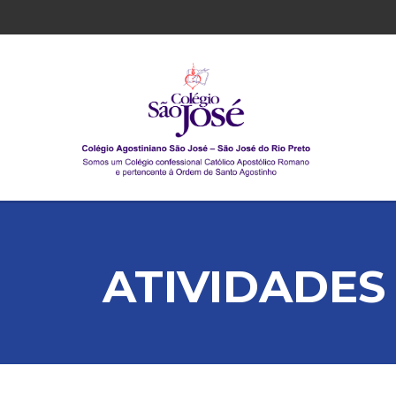
ATIVIDADES 