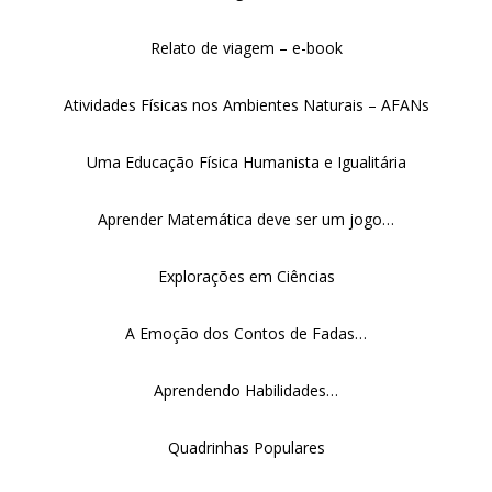
Relato de viagem – e-book
Atividades Físicas nos Ambientes Naturais – AFANs
Uma Educação Física Humanista e Igualitária
Aprender Matemática deve ser um jogo…
Explorações em Ciências
A Emoção dos Contos de Fadas…
Aprendendo Habilidades…
Quadrinhas Populares