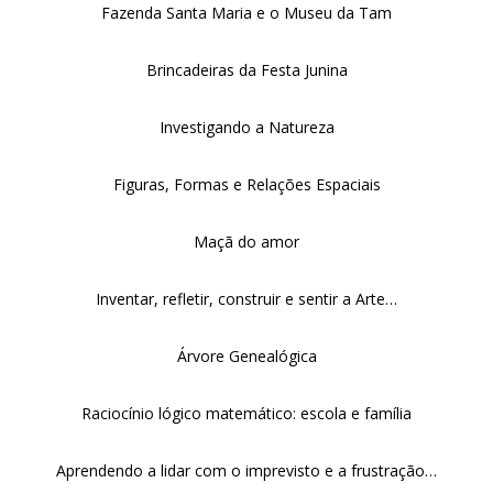
Fazenda Santa Maria e o Museu da Tam
Brincadeiras da Festa Junina
Investigando a Natureza
Figuras, Formas e Relações Espaciais
Maçã do amor
Inventar, refletir, construir e sentir a Arte…
Árvore Genealógica
Raciocínio lógico matemático: escola e família
Aprendendo a lidar com o imprevisto e a frustração…