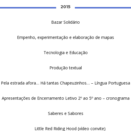
2015
Bazar Solidário
Empenho, experimentação e elaboração de mapas
Tecnologia e Educação
Produção textual
Pela estrada afora… Há tantas Chapeuzinhos… – Língua Portuguesa
Apresentações de Encerramento Letivo 2º ao 5º ano – cronograma
Saberes e Sabores
Little Red Riding Hood (vídeo convite)