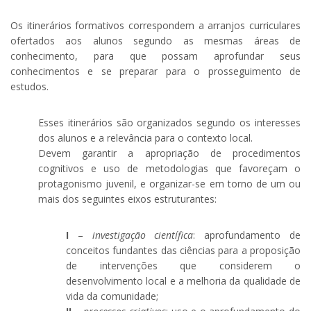
Os itinerários formativos correspondem a arranjos curriculares
ofertados aos alunos segundo as mesmas áreas de
conhecimento, para que possam aprofundar seus
conhecimentos e se preparar para o prosseguimento de
estudos.
Esses itinerários são organizados segundo os interesses
dos alunos e a relevância para o contexto local.
Devem garantir a apropriação de procedimentos
cognitivos e uso de metodologias que favoreçam o
protagonismo juvenil, e organizar-se em torno de um ou
mais dos seguintes eixos estruturantes:
I
–
investigação científica
: aprofundamento de
conceitos fundantes das ciências para a proposição
de intervenções que considerem o
desenvolvimento local e a melhoria da qualidade de
vida da comunidade;