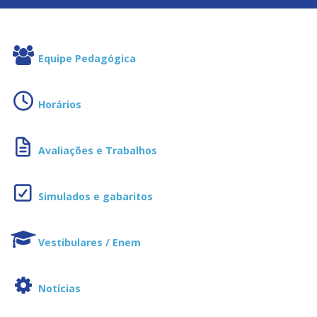
Equipe Pedagógica
Horários
Avaliações e Trabalhos
Simulados e gabaritos
Vestibulares / Enem
Notícias