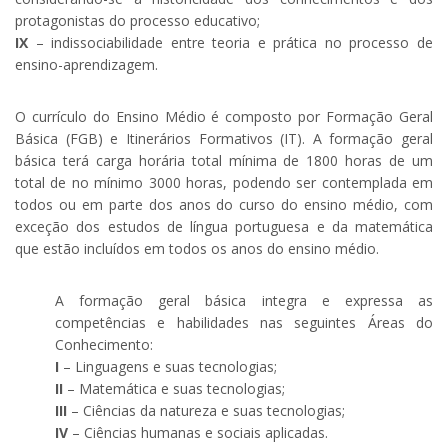
protagonistas do processo educativo;
IX
– indissociabilidade entre teoria e prática no processo de
ensino-aprendizagem.
O currículo do Ensino Médio é composto por Formação Geral
Básica (FGB) e Itinerários Formativos (IT). A formação geral
básica terá carga horária total mínima de 1800 horas de um
total de no mínimo 3000 horas, podendo ser contemplada em
todos ou em parte dos anos do curso do ensino médio, com
exceção dos estudos de língua portuguesa e da matemática
que estão incluídos em todos os anos do ensino médio.
A formação geral básica integra e expressa as
competências e habilidades nas seguintes Áreas do
Conhecimento:
I
– Linguagens e suas tecnologias;
II
– Matemática e suas tecnologias;
III
– Ciências da natureza e suas tecnologias;
IV
– Ciências humanas e sociais aplicadas.