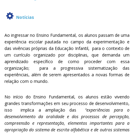
Notícias
Ao ingressar no Ensino Fundamental, os alunos passam de uma
experiência escolar pautada no campo da experimentação e
das vivências próprias da Educação Infantil, para o contexto de
um currículo organizado por disciplinas, que demanda um
aprendizado específico de como proceder com essa
organização; para a progressiva sistematização das
experiências, além de serem apresentados a novas formas de
relação com o mundo.
No início do Ensino Fundamental, os alunos estão vivendo
grandes transformações em seu processo de desenvolvimento,
isso implica a ampliação das
“experiências para o
desenvolvimento da oralidade e dos processos de percepção,
compreensão e representação, elementos importantes para a
apropriação do sistema de escrita alfabética e de outros sistemas