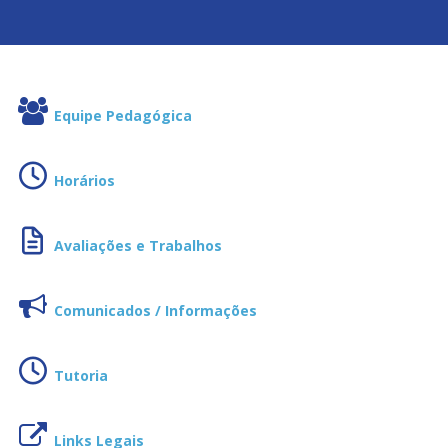
Equipe Pedagógica
Horários
Avaliações e Trabalhos
Comunicados / Informações
Tutoria
Links Legais