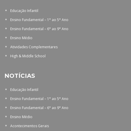
Educação Infantil
Ensino Fundamental – 1° ao 5° Ano
Ensino Fundamental – 6° ao 9° Ano
Ensino Médio
Atividades Complementares
High & Middle School
NOTÍCIAS
Educação Infantil
Ensino Fundamental – 1° ao 5° Ano
Ensino Fundamental – 6° ao 9° Ano
Ensino Médio
Acontecimentos Gerais