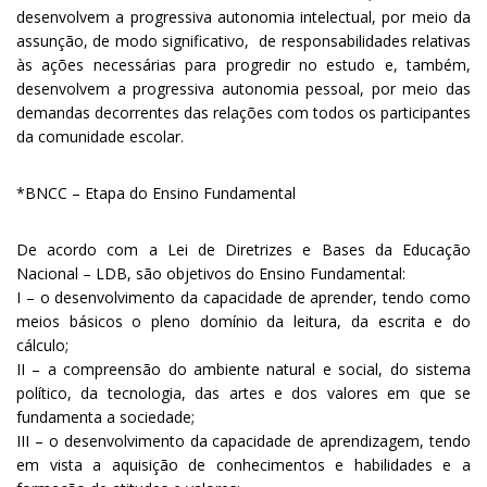
desenvolvem a progressiva autonomia intelectual, por meio da
assunção, de modo significativo, de responsabilidades relativas
às ações necessárias para progredir no estudo e, também,
desenvolvem a progressiva autonomia pessoal, por meio das
demandas decorrentes das relações com todos os participantes
da comunidade escolar.
*BNCC – Etapa do Ensino Fundamental
De acordo com a Lei de Diretrizes e Bases da Educação
Nacional – LDB, são objetivos do Ensino Fundamental:
I – o desenvolvimento da capacidade de aprender, tendo como
meios básicos o pleno domínio da leitura, da escrita e do
cálculo;
II – a compreensão do ambiente natural e social, do sistema
político, da tecnologia, das artes e dos valores em que se
fundamenta a sociedade;
III – o desenvolvimento da capacidade de aprendizagem, tendo
em vista a aquisição de conhecimentos e habilidades e a