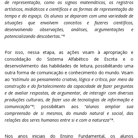
de representação, como os signos matemáticos, os registros
artísticos, midiáticos e científicos e as formas de representação do
tempo e do espaço.
Os alunos se deparam com uma variedade de
situações que envolvem conceitos e fazeres científicos,
desenvolvendo observações, análises, argumentações e
potencializando descobertas.”*
Por isso, nessa etapa, as ações visam à apropriação e
consolidação do Sistema Alfabético de Escrita e o
desenvolvimento das habilidades de leitura, possibilitando uma
outra forma de comunicação e conhecimento do mundo. Visam
ao
“estímulo ao pensamento criativo, lógico e crítico, por meio da
construção e do fortalecimento da capacidade de fazer perguntas
e de avaliar respostas, de argumentar, de interagir com diversas
produções culturais, de fazer uso de tecnologias de informação e
comunicação”*;
possibilitam aos
“alunos ampliar sua
compreensão de si mesmos, do mundo natural e social, das
relações dos seres humanos entre si e com a natureza”*.
Nos anos iniciais do Ensino Fundamental, os alunos