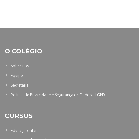
O COLÉGIO
Sobre nós
Equipe
Secretaria
Política de Privacidade e Segurança de Dados – LGPD
CURSOS
Educação Infantil