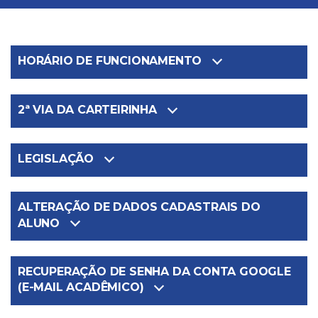
HORÁRIO DE FUNCIONAMENTO
2ª VIA DA CARTEIRINHA
LEGISLAÇÃO
ALTERAÇÃO DE DADOS CADASTRAIS DO
ALUNO
RECUPERAÇÃO DE SENHA DA CONTA GOOGLE
(E-MAIL ACADÊMICO)