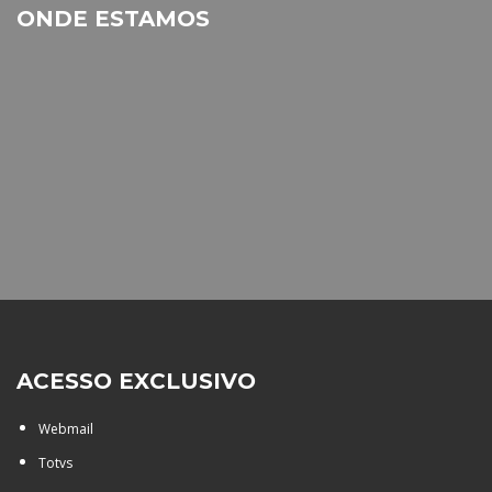
ONDE ESTAMOS
ACESSO EXCLUSIVO
Webmail
Totvs