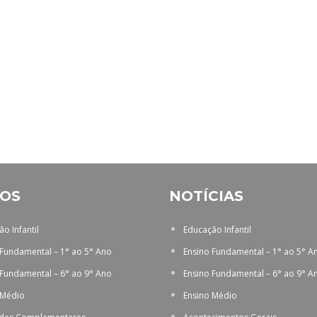
OS
NOTÍCIAS
o Infantil
Educação Infantil
 Fundamental – 1° ao 5° Ano
Ensino Fundamental – 1° ao 5° A
 Fundamental – 6° ao 9° Ano
Ensino Fundamental – 6° ao 9° A
 Médio
Ensino Médio