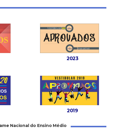
2023
2019
ame Nacional do Ensino Médio