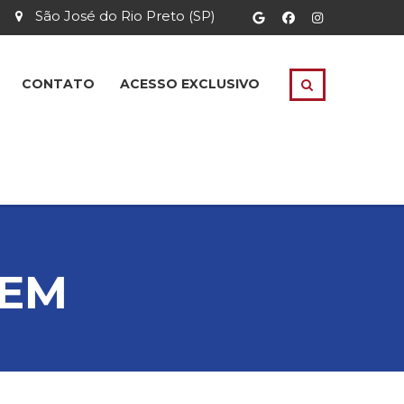
São José do Rio Preto (SP)
CONTATO
ACESSO EXCLUSIVO
NEM