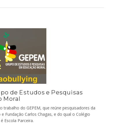
po de Estudos e Pesquisas
 Moral
 trabalho do GEPEM, que reúne pesquisadores da
 e Fundação Carlos Chagas, e do qual o Colégio
é Escola Parceira.