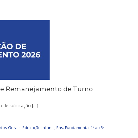
 de Remanejamento de Turno
 de solicitação […]
tos Gerais
,
Educação Infantil
,
Ens. Fundamental 1º ao 5º