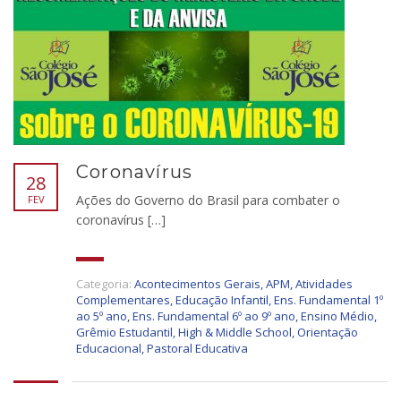
Coronavírus
28
Ações do Governo do Brasil para combater o
FEV
coronavírus […]
Categoria:
Acontecimentos Gerais
,
APM
,
Atividades
Complementares
,
Educação Infantil
,
Ens. Fundamental 1º
ao 5º ano
,
Ens. Fundamental 6º ao 9º ano
,
Ensino Médio
,
Grêmio Estudantil
,
High & Middle School
,
Orientação
Educacional
,
Pastoral Educativa