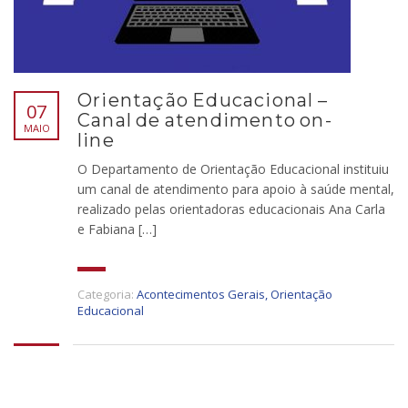
Orientação Educacional –
07
Canal de atendimento on-
MAIO
line
O Departamento de Orientação Educacional instituiu
um canal de atendimento para apoio à saúde mental,
realizado pelas orientadoras educacionais Ana Carla
e Fabiana […]
Categoria:
Acontecimentos Gerais
,
Orientação
Educacional