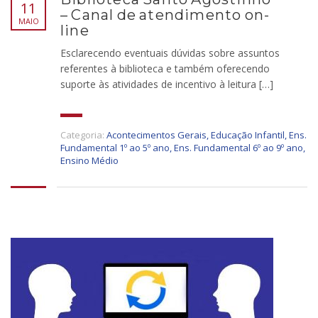
11
– Canal de atendimento on-
MAIO
line
Esclarecendo eventuais dúvidas sobre assuntos
referentes à biblioteca e também oferecendo
suporte às atividades de incentivo à leitura […]
Categoria:
Acontecimentos Gerais
,
Educação Infantil
,
Ens.
Fundamental 1º ao 5º ano
,
Ens. Fundamental 6º ao 9º ano
,
Ensino Médio