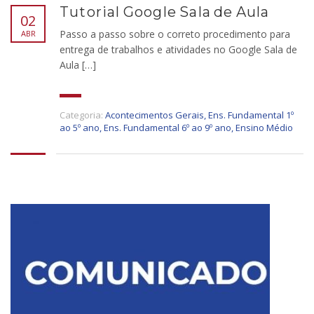
Tutorial Google Sala de Aula
02
Passo a passo sobre o correto procedimento para
ABR
entrega de trabalhos e atividades no Google Sala de
Aula […]
Categoria:
Acontecimentos Gerais
,
Ens. Fundamental 1º
ao 5º ano
,
Ens. Fundamental 6º ao 9º ano
,
Ensino Médio