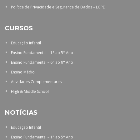
Política de Privacidade e Segurança de Dados – LGPD
CURSOS
Educação Infantil
Ensino Fundamental – 1° ao 5° Ano
Ensino Fundamental – 6° ao 9° Ano
Ensino Médio
Atividades Complementares
High & Middle School
NOTÍCIAS
Educação Infantil
Ensino Fundamental – 1° ao 5° Ano