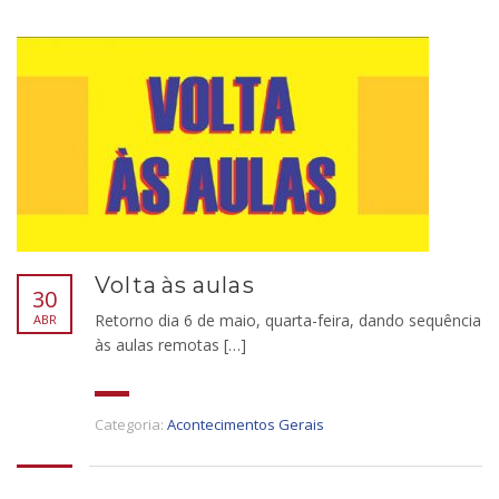
Volta às aulas
30
Retorno dia 6 de maio, quarta-feira, dando sequência
ABR
às aulas remotas […]
Categoria:
Acontecimentos Gerais