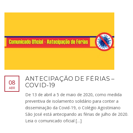
ANTECIPAÇÃO DE FÉRIAS –
08
COVID-19
ABR
De 13 de abril a 5 de maio de 2020, como medida
preventiva de isolamento solidário para conter a
disseminação da Covid-19, o Colégio Agostiniano
São José está antecipando as férias de julho de 2020.
Leia o comunicado oficial […]