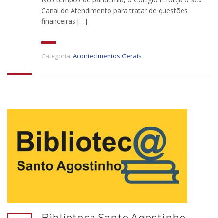
Canal de Atendimento para tratar de questões
financeiras […]
Categoria:
Acontecimentos Gerais
Biblioteca Santo Agostinho