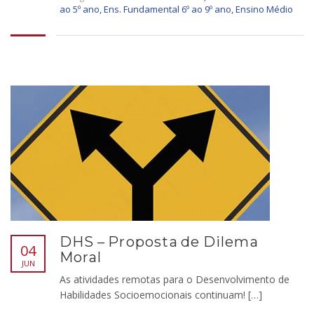
ao 5º ano
,
Ens. Fundamental 6º ao 9º ano
,
Ensino Médio
DHS – Proposta de Dilema
04
Moral
JUN
As atividades remotas para o Desenvolvimento de
Habilidades Socioemocionais continuam! […]