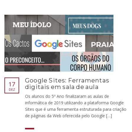
Google Sites: Ferramentas
17
digitais em sala de aula
DEZ
Os alunos do 5º Ano finalizaram as aulas de
informática de 2019 utilizando a plataforma Google
Sites que é uma ferramenta estruturada para criação
de páginas da Web oferecida pelo Google […]