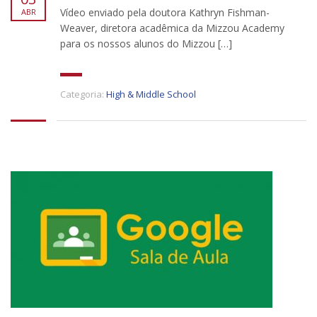
Vídeo enviado pela doutora Kathryn Fishman-
ABR
Weaver, diretora acadêmica da Mizzou Academy
para os nossos alunos do Mizzou […]
Categoria:
High & Middle School