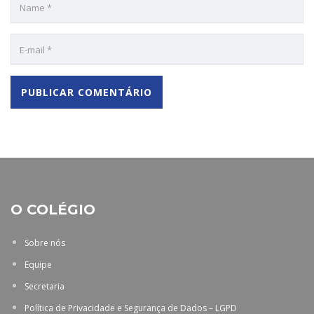
O COLÉGIO
Sobre nós
Equipe
Secretaria
Política de Privacidade e Segurança de Dados – LGPD