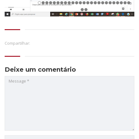
Compartilhar:
Deixe um comentário