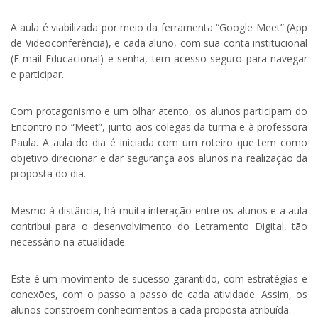
A aula é viabilizada por meio da ferramenta “Google Meet” (App
de Videoconferência), e cada aluno, com sua conta institucional
(E-mail Educacional) e senha, tem acesso seguro para navegar
e participar.
Com protagonismo e um olhar atento, os alunos participam do
Encontro no “Meet”, junto aos colegas da turma e à professora
Paula. A aula do dia é iniciada com um roteiro que tem como
objetivo direcionar e dar segurança aos alunos na realização da
proposta do dia.
Mesmo à distância, há muita interação entre os alunos e a aula
contribui para o desenvolvimento do Letramento Digital, tão
necessário na atualidade.
Este é um movimento de sucesso garantido, com estratégias e
conexões, com o passo a passo de cada atividade. Assim, os
alunos constroem conhecimentos a cada proposta atribuída.