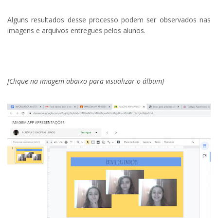
Alguns resultados desse processo podem ser observados nas
imagens e arquivos entregues pelos alunos.
.
[Clique na imagem abaixo para visualizar o álbum]