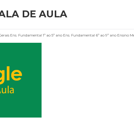
ALA DE AULA
erais
Ens. Fundamental 1º ao 5º ano
Ens. Fundamental 6º ao 9º ano
Ensino M