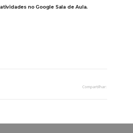
 atividades no Google Sala de Aula.
Compartilhar: