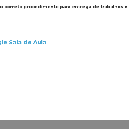
e o correto procedimento para entrega de trabalhos e
le Sala de Aula