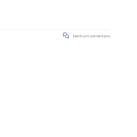
Nenhum comentário