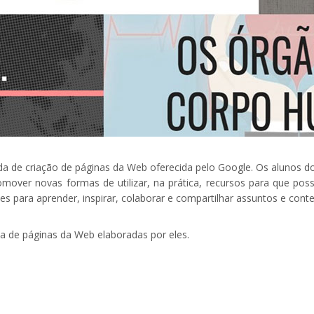
a de criação de páginas da Web oferecida pelo Google.
Os alunos d
mover novas formas de utilizar, na prática, recursos para que poss
tes
para aprender, inspirar, colaborar e compartilhar assuntos e cont
ia de páginas da Web elaboradas por eles.