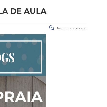
LA DE AULA
Nenhum comentário