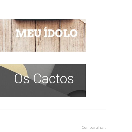
Compartilhar: