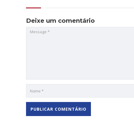
Deixe um comentário