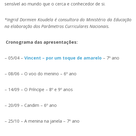
sensível ao mundo que o cerca e conhecedor de si.
*Ingrid Dormien Koudela é consultora do Ministério da Educação
na elaboração dos Parâmetros Curriculares Nacionais.
Cronograma das apresentações:
– 05/04 –
Vincent – por um toque de amarelo
– 7º ano
– 08/06 – O voo do menino – 6º ano
– 14/09 – O Príncipe – 8º e 9º anos
– 20/09 – Candim – 6º ano
– 25/10 – A menina na janela – 7º ano