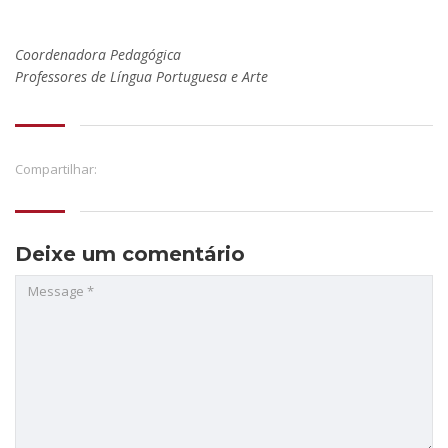
Coordenadora Pedagógica
Professores de Língua Portuguesa e Arte
Compartilhar:
Deixe um comentário