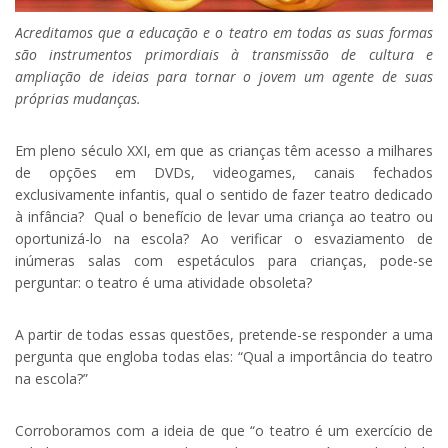
Acreditamos que a educação e o teatro em todas as suas formas
são instrumentos primordiais à transmissão de cultura e
ampliação de ideias para tornar o jovem um agente de suas
próprias mudanças.
Em pleno século XXI, em que as crianças têm acesso a milhares
de opções em DVDs, videogames, canais fechados
exclusivamente infantis, qual o sentido de fazer teatro dedicado
à infância? Qual o benefício de levar uma criança ao teatro ou
oportunizá-lo na escola? Ao verificar o esvaziamento de
inúmeras salas com espetáculos para crianças, pode-se
perguntar: o teatro é uma atividade obsoleta?
A partir de todas essas questões, pretende-se responder a uma
pergunta que engloba todas elas: “Qual a importância do teatro
na escola?”
Corroboramos com a ideia de que “o teatro é um exercício de