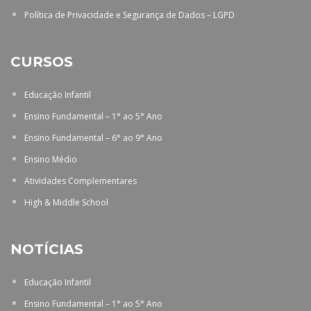
Política de Privacidade e Segurança de Dados – LGPD
CURSOS
Educação Infantil
Ensino Fundamental – 1° ao 5° Ano
Ensino Fundamental – 6° ao 9° Ano
Ensino Médio
Atividades Complementares
High & Middle School
NOTÍCIAS
Educação Infantil
Ensino Fundamental – 1° ao 5° Ano