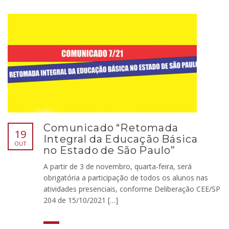
Comunicado “Retomada
19
Integral da Educação Básica
OUT
no Estado de São Paulo”
A partir de 3 de novembro, quarta-feira, será
obrigatória a participação de todos os alunos nas
atividades presenciais, conforme Deliberação CEE/SP
204 de 15/10/2021 […]