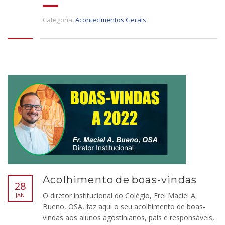
Categoria:
Acontecimentos Gerais
Acolhimento de boas-vindas
28
O diretor institucional do Colégio, Frei Maciel A.
JAN
Bueno, OSA, faz aqui o seu acolhimento de boas-
vindas aos alunos agostinianos, pais e responsáveis,