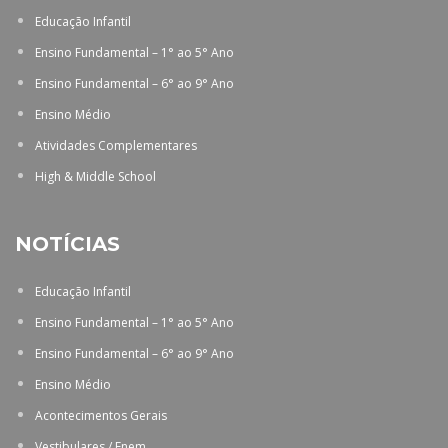
Educação Infantil
Ensino Fundamental – 1° ao 5° Ano
Ensino Fundamental – 6° ao 9° Ano
Ensino Médio
Atividades Complementares
High & Middle School
NOTÍCIAS
Educação Infantil
Ensino Fundamental – 1° ao 5° Ano
Ensino Fundamental – 6° ao 9° Ano
Ensino Médio
Acontecimentos Gerais
Vestibulares / Enem