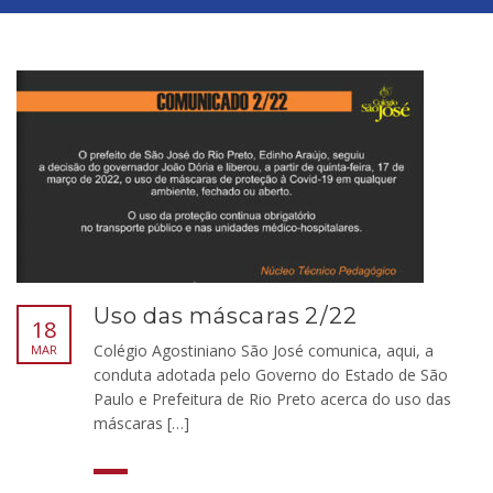
Uso das máscaras 2/22
18
Colégio Agostiniano São José comunica, aqui, a
MAR
conduta adotada pelo Governo do Estado de São
Paulo e Prefeitura de Rio Preto acerca do uso das
máscaras […]