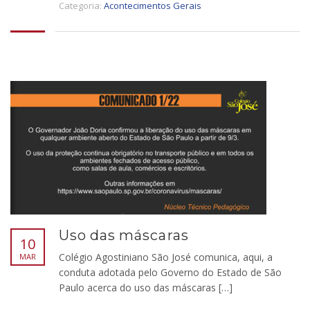
Categoria:
Acontecimentos Gerais
Uso das máscaras
10
Colégio Agostiniano São José comunica, aqui, a
MAR
conduta adotada pelo Governo do Estado de São
Paulo acerca do uso das máscaras […]