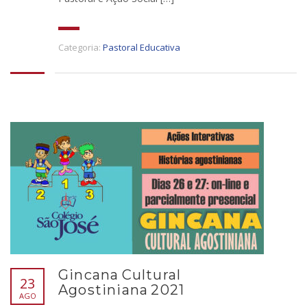
Categoria:
Pastoral Educativa
Gincana Cultural
23
Agostiniana 2021
AGO