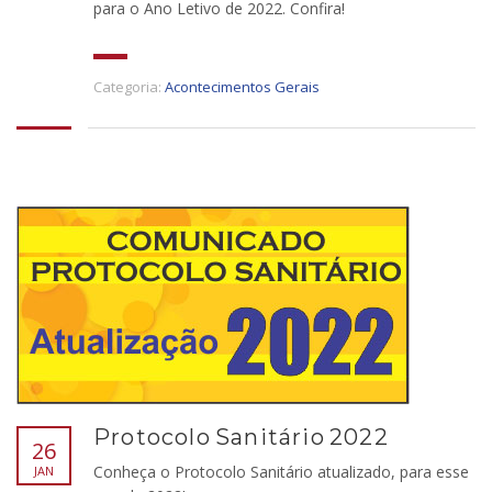
para o Ano Letivo de 2022. Confira!
Categoria:
Acontecimentos Gerais
Protocolo Sanitário 2022
26
Conheça o Protocolo Sanitário atualizado, para esse
JAN