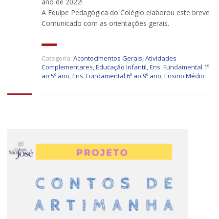
ano de 2022!
A Equipe Pedagógica do Colégio elaborou este breve
Comunicado com as orientações gerais.
Categoria:
Acontecimentos Gerais
,
Atividades
Complementares
,
Educação Infantil
,
Ens. Fundamental 1º
ao 5º ano
,
Ens. Fundamental 6º ao 9º ano
,
Ensino Médio