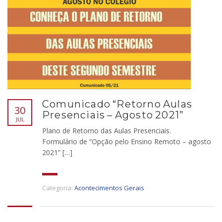
Comunicado “Retorno Aulas
30
Presenciais – Agosto 2021”
JUL
Plano de Retorno das Aulas Presenciais.
Formulário de “Opção pelo Ensino Remoto – agosto
2021” […]
Categoria:
Acontecimentos Gerais