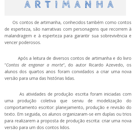
Os contos de artimanha, conhecidos também como contos
de esperteza, são narrativas com personagens que recorrem à
malandragem e à esperteza para garantir sua sobrevivência e
vencer poderosos.
Após a leitura de diversos contos de artimanha e do livro
“
Contos de enganar a morte
“, do autor Ricardo Azevedo, os
alunos dos quartos anos foram convidados a criar uma nova
versão para uma das histórias lidas.
As atividades de produção escrita foram iniciadas com
uma produção coletiva que serviu de modelização do
comportamento escritor: planejamento, produção e revisão do
texto. Em seguida, os alunos organizaram-se em duplas ou trios
para realizarem a proposta de produção escrita: criar uma nova
versão para um dos contos lidos.