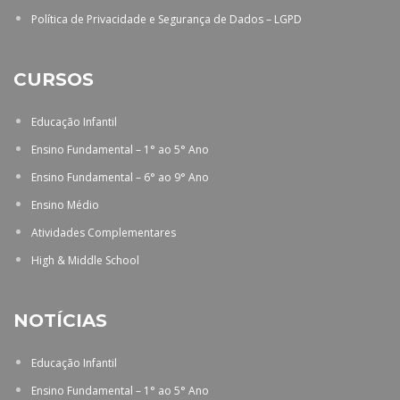
Política de Privacidade e Segurança de Dados – LGPD
CURSOS
Educação Infantil
Ensino Fundamental – 1° ao 5° Ano
Ensino Fundamental – 6° ao 9° Ano
Ensino Médio
Atividades Complementares
High & Middle School
NOTÍCIAS
Educação Infantil
Ensino Fundamental – 1° ao 5° Ano