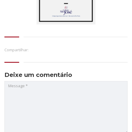
Compartilhar:
Deixe um comentário