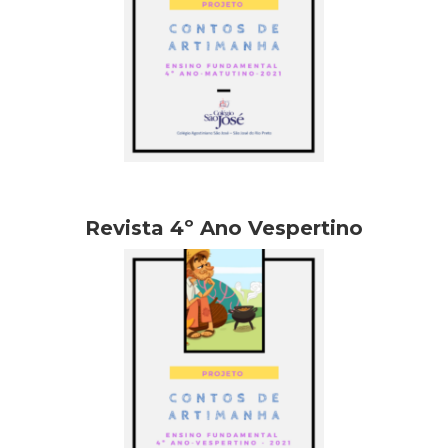
Revista 4º Ano Vespertino