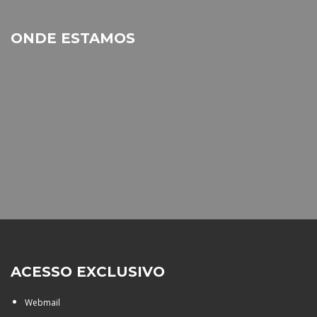
ONDE ESTAMOS
ACESSO EXCLUSIVO
Webmail