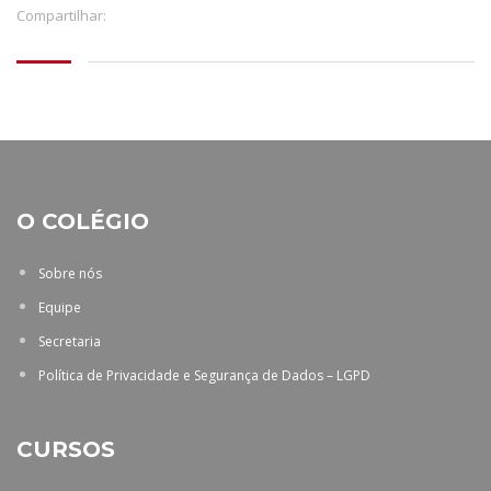
Compartilhar:
O COLÉGIO
Sobre nós
Equipe
Secretaria
Política de Privacidade e Segurança de Dados – LGPD
CURSOS