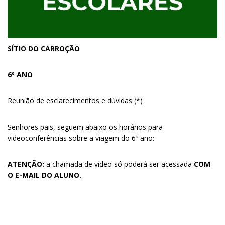
SÍTIO DO CARROÇÃO
6º ANO
Reunião de esclarecimentos e dúvidas (*)
Senhores pais, seguem abaixo os horários para
videoconferências sobre a viagem do 6º ano:
ATENÇÃO:
a chamada de vídeo só poderá ser acessada
COM
O E-MAIL DO ALUNO.