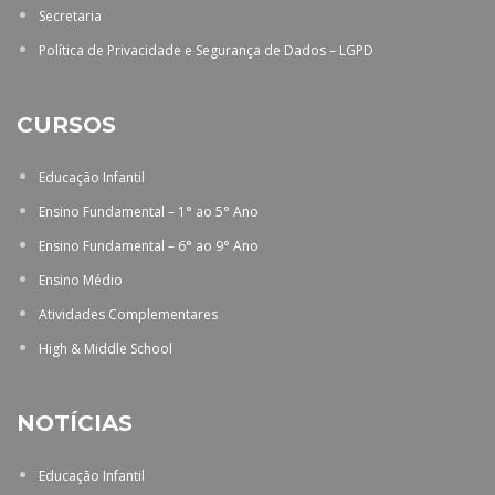
Secretaria
Política de Privacidade e Segurança de Dados – LGPD
CURSOS
Educação Infantil
Ensino Fundamental – 1° ao 5° Ano
Ensino Fundamental – 6° ao 9° Ano
Ensino Médio
Atividades Complementares
High & Middle School
NOTÍCIAS
Educação Infantil