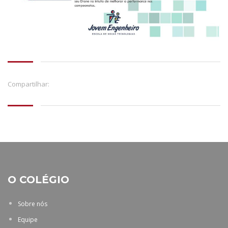
Compartilhar:
O COLÉGIO
Sobre nós
Equipe