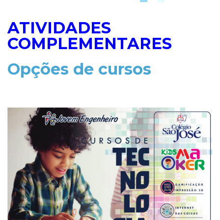
ATIVIDADES
COMPLEMENTARES
Opções de cursos