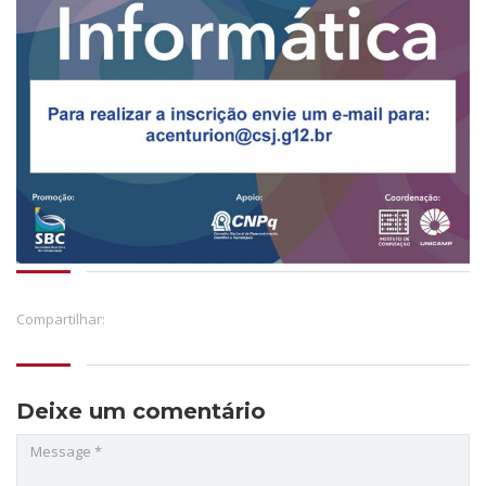
Compartilhar:
Deixe um comentário