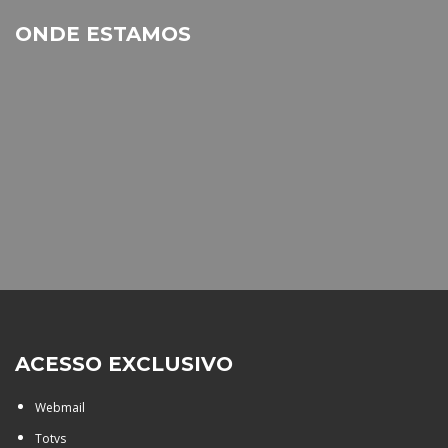
ONDE ESTAMOS
ACESSO EXCLUSIVO
Webmail
Totvs