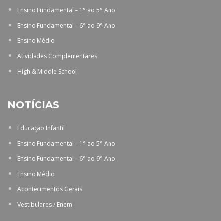
Ensino Fundamental – 1° ao 5° Ano
Ensino Fundamental – 6° ao 9° Ano
Ensino Médio
Atividades Complementares
High & Middle School
NOTÍCIAS
Educação Infantil
Ensino Fundamental – 1° ao 5° Ano
Ensino Fundamental – 6° ao 9° Ano
Ensino Médio
Acontecimentos Gerais
Vestibulares / Enem