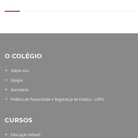
O COLÉGIO
Sobre nós
Equipe
Secretaria
Política de Privacidade e Segurança de Dados – LGPD
CURSOS
Educação Infantil