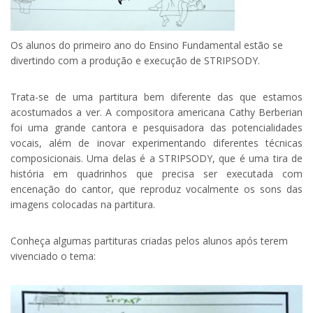
Os alunos do primeiro ano do Ensino Fundamental estão se
divertindo com a produção e execução de STRIPSODY.
Trata-se de uma partitura bem diferente das que estamos
acostumados a ver. A compositora americana Cathy Berberian
foi uma grande cantora e pesquisadora das potencialidades
vocais, além de inovar experimentando diferentes técnicas
composicionais. Uma delas é a STRIPSODY, que é uma tira de
história em quadrinhos que precisa ser executada com
encenação do cantor, que reproduz vocalmente os sons das
imagens colocadas na partitura.
Conheça algumas partituras criadas pelos alunos após terem
vivenciado o tema: