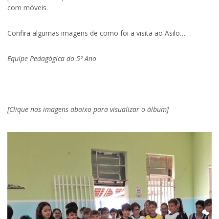
com móveis.
Confira algumas imagens de como foi a visita ao Asilo…
Equipe Pedagógica do 5º Ano
.
[Clique nas imagens abaixo para visualizar o álbum]