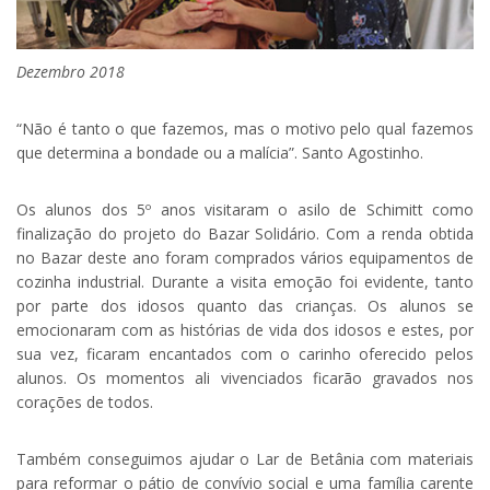
Dezembro 2018
“Não é tanto o que fazemos, mas o motivo pelo qual fazemos
que determina a bondade ou a malícia”. Santo Agostinho.
Os alunos dos 5º anos visitaram o asilo de Schimitt como
finalização do projeto do Bazar Solidário. Com a renda obtida
no Bazar deste ano foram comprados vários equipamentos de
cozinha industrial. Durante a visita emoção foi evidente, tanto
por parte dos idosos quanto das crianças. Os alunos se
emocionaram com as histórias de vida dos idosos e estes, por
sua vez, ficaram encantados com o carinho oferecido pelos
alunos. Os momentos ali vivenciados ficarão gravados nos
corações de todos.
Também conseguimos ajudar o Lar de Betânia com materiais
para reformar o pátio de convívio social e uma família carente