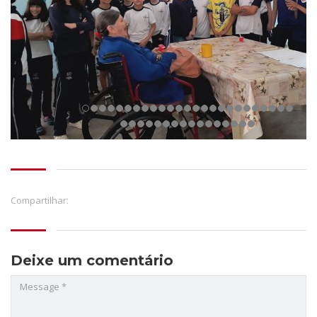
Compartilhar:
Deixe um comentário