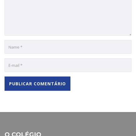
O COLÉGIO