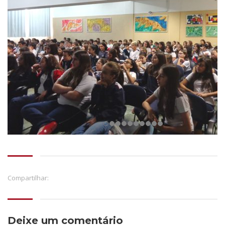
Compartilhar:
Deixe um comentário