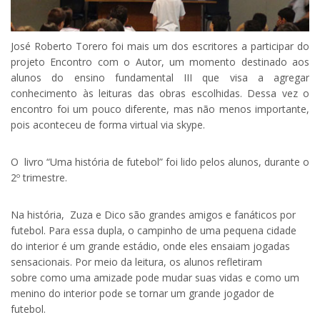
José Roberto Torero foi mais um dos escritores a participar do
projeto Encontro com o Autor, um momento destinado aos
alunos do ensino fundamental III que visa a agregar
conhecimento às leituras das obras escolhidas. Dessa vez o
encontro foi um pouco diferente, mas não menos importante,
pois aconteceu de forma virtual via skype.
O livro “Uma história de futebol” foi lido pelos alunos, durante o
2º trimestre.
Na história, Zuza e Dico são grandes amigos e fanáticos por
futebol. Para essa dupla, o campinho de uma pequena cidade
do interior é um grande estádio, onde eles ensaiam jogadas
sensacionais. Por meio da leitura, os alunos refletiram
sobre como uma amizade pode mudar suas vidas e como um
menino do interior pode se tornar um grande jogador de
futebol.