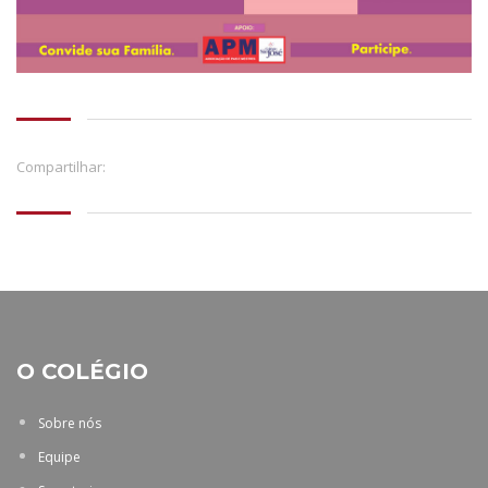
Compartilhar:
O COLÉGIO
Sobre nós
Equipe