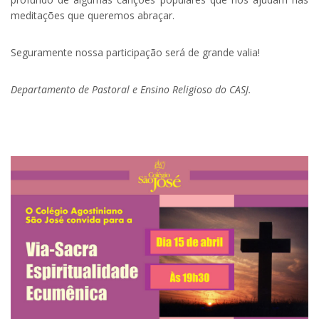
meditações que queremos abraçar.
Seguramente nossa participação será de grande valia!
Departamento de Pastoral e Ensino Religioso do CASJ.
.