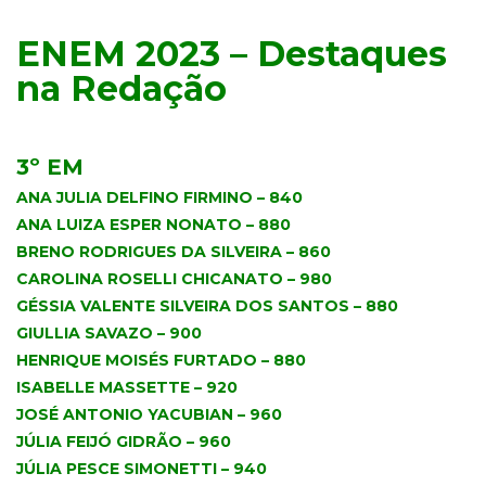
ENEM 2023 – Destaques
na Redação
.
3º EM
ANA JULIA DELFINO FIRMINO – 840
ANA LUIZA ESPER NONATO – 880
BRENO RODRIGUES DA SILVEIRA – 860
CAROLINA ROSELLI CHICANATO – 980
GÉSSIA VALENTE SILVEIRA DOS SANTOS – 880
GIULLIA SAVAZO – 900
HENRIQUE MOISÉS FURTADO – 880
ISABELLE MASSETTE – 920
JOSÉ ANTONIO YACUBIAN – 960
JÚLIA FEIJÓ GIDRÃO – 960
JÚLIA PESCE SIMONETTI – 940