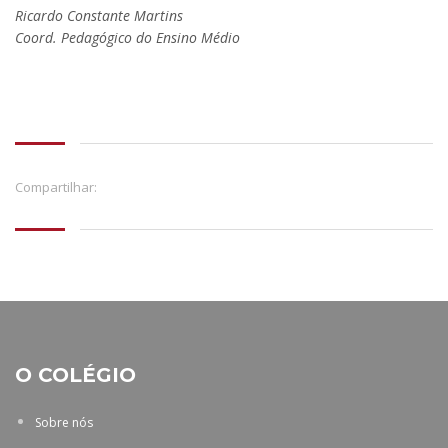
Ricardo Constante Martins
Coord. Pedagógico do Ensino Médio
.
Compartilhar:
O COLÉGIO
Sobre nós