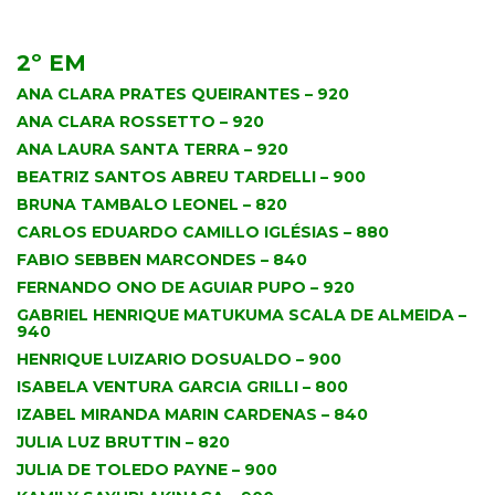
.
2º EM
ANA CLARA PRATES QUEIRANTES – 920
ANA CLARA ROSSETTO – 920
ANA LAURA SANTA TERRA – 920
BEATRIZ SANTOS ABREU TARDELLI – 900
BRUNA TAMBALO LEONEL – 820
CARLOS EDUARDO CAMILLO IGLÉSIAS – 880
FABIO SEBBEN MARCONDES – 840
FERNANDO ONO DE AGUIAR PUPO – 920
GABRIEL HENRIQUE MATUKUMA SCALA DE ALMEIDA –
940
HENRIQUE LUIZARIO DOSUALDO – 900
ISABELA VENTURA GARCIA GRILLI – 800
IZABEL MIRANDA MARIN CARDENAS – 840
JULIA LUZ BRUTTIN – 820
JULIA DE TOLEDO PAYNE – 900