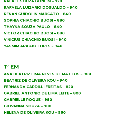
RAFAEL SOUZA BONFIM – 920
RAFAELA LUIZARIO DOSUALDO – 940
RENAN GUIDOLIN MARCATO – 840
SOPHIA CHIACHIO BUOSI – 880
THAYNA SOUZA PAULO – 840
VICTOR CHIACHIO BUOSI – 880
VINICIUS CHIACHIO BUOSI – 940
YASMIM ARAUJO LOPES – 940
.
1º EM
ANA BEATRIZ LIMA NEVES DE MATTOS – 900
BEATRIZ DE OLIVEIRA KOU – 940
FERNANDA CARDILLI FREITAS – 820
GABRIEL ANTONIO DE LIMA LEITE – 800
GABRIELLE ROQUE – 980
GIOVANNA SOUZA – 900
HELENA DE OLIVEIRA KOU – 960