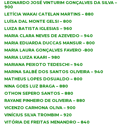
LEONARDO JOSÉ VINTURIM GONÇALVES DA SILVA –
900
LETÍCIA WAKAI CATELAN MARTINS – 880
LUÍSA DAL MONTE GELSI – 800
LUIZA BATISTA IGLESIAS – 960
MARIA CLARA NEVES DE AZEVEDO – 940
MARIA EDUARDA DUCCAS MANSUR – 800
MARIA LAURA GONÇALVES FAVERO -800
MARIA LUIZA KAARI – 980
MARIANA PEIXOTO TEDESCHI – 940
MARINA SALBÉ DOS SANTOS OLIVEIRA – 940
MATHEUS LOPES DOSUALDO – 800
NINA GOES LUZ BRAGA – 880
OTHON SEPERO SANTOS – 880
RAYANE PINHEIRO DE OLIVEIRA – 880
VICENZO CARMONA OLIVA – 900
VINÍCIUS SILVA TROMBIM – 920
VITÓRIA DE FREITAS MENANDRO – 840