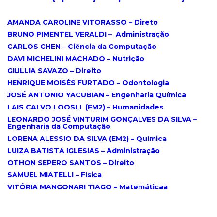
.
AMANDA CAROLINE VITORASSO – Direto
BRUNO PIMENTEL VERALDI – Administração
CARLOS CHEN – Ciência da Computação
DAVI MICHELINI MACHADO – Nutrição
GIULLIA SAVAZO – Direito
HENRIQUE MOISÉS FURTADO – Odontologia
JOSÉ ANTONIO YACUBIAN – Engenharia Química
LAIS CALVO LOOSLI (EM2) – Humanidades
LEONARDO JOSÉ VINTURIM GONÇALVES DA SILVA –
Engenharia da Computação
LORENA ALESSIO DA SILVA (EM2) – Química
LUIZA BATISTA IGLESIAS – Administração
OTHON SEPERO SANTOS – Direito
SAMUEL MIATELLI – Física
VITÓRIA MANGONARI TIAGO – Matemáticaa
.