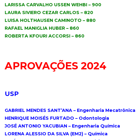
LARISSA CARVALHO USSEN WEHBI – 900
LAURA SIVIERO CEZAR CARLOS – 820
LUISA HOLTHAUSEN CAMINOTO – 880
RAFAEL MANIGLIA HUBER – 860
ROBERTA KFOURI ACCORSI – 860
.
APROVAÇÕES 2024
.
USP
.
GABRIEL MENDES SANT’ANA – Engenharia Mecatrônica
HENRIQUE MOISÉS FURTADO – Odontologia
JOSÉ ANTONIO YACUBIAN – Engenharia Química
LORENA ALESSIO DA SILVA (EM2) – Química