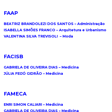
.
FAAP
.
BEATRIZ BRANDOLEZI DOS SANTOS – Administração
ISABELLA SIMÕES FRANCO – Arquitetura e Urbanismo
VALENTINA SILVA TREVISOLI – Moda
.
FACISB
.
GABRIELA DE OLIVEIRA DIAS – Medicina
JÚLIA FEIJÓ GIDRÃO – Medicina
.
FAMECA
.
ENRI SIMON CALIARI – Medicina
GABRIELA DE OLIVEIRA DIAS – Medicina