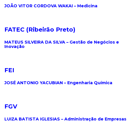
JOÃO VITOR CORDOVA WAKAI – Medicina
.
FATEC (Ribeirão Preto)
.
MATEUS SILVEIRA DA SILVA – Gestão de Negócios e
Inovação
.
FEI
.
JOSÉ ANTONIO YACUBIAN – Engenharia Química
.
FGV
.
LUIZA BATISTA IGLESIAS – Administração de Empresas
.