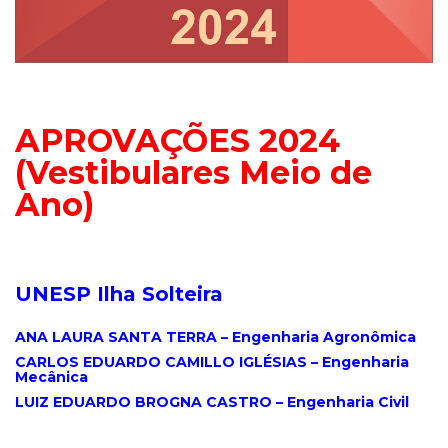
.
.
APROVAÇÕES 2024
(Vestibulares Meio de
Ano)
.
UNESP Ilha Solteira
.
ANA LAURA SANTA TERRA – Engenharia Agronômica
CARLOS EDUARDO CAMILLO IGLÉSIAS – Engenharia
Mecânica
LUIZ EDUARDO BROGNA CASTRO – Engenharia Civil
.