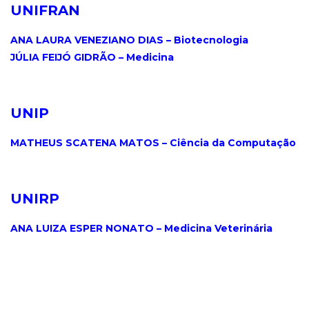
UNIFRAN
.
ANA LAURA VENEZIANO DIAS – Biotecnologia
JÚLIA FEIJÓ GIDRÃO – Medicina
.
UNIP
.
MATHEUS SCATENA MATOS – Ciência da Computação
.
UNIRP
.
ANA LUIZA ESPER NONATO – Medicina Veterinária
.