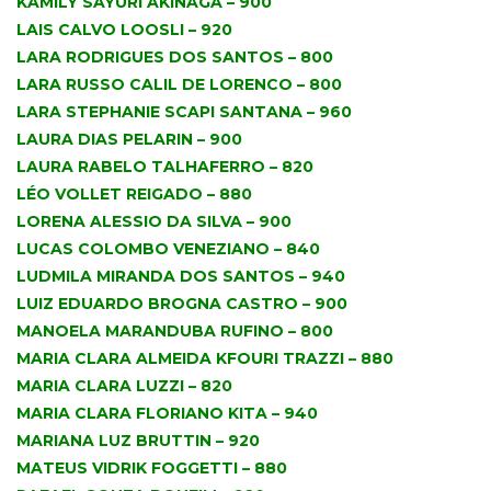
KAMILY SAYURI AKINAGA – 900
LAIS CALVO LOOSLI – 920
LARA RODRIGUES DOS SANTOS – 800
LARA RUSSO CALIL DE LORENCO – 800
LARA STEPHANIE SCAPI SANTANA – 960
LAURA DIAS PELARIN – 900
LAURA RABELO TALHAFERRO – 820
LÉO VOLLET REIGADO – 880
LORENA ALESSIO DA SILVA – 900
LUCAS COLOMBO VENEZIANO – 840
LUDMILA MIRANDA DOS SANTOS – 940
LUIZ EDUARDO BROGNA CASTRO – 900
MANOELA MARANDUBA RUFINO – 800
MARIA CLARA ALMEIDA KFOURI TRAZZI – 880
MARIA CLARA LUZZI – 820
MARIA CLARA FLORIANO KITA – 940
MARIANA LUZ BRUTTIN – 920
MATEUS VIDRIK FOGGETTI – 880