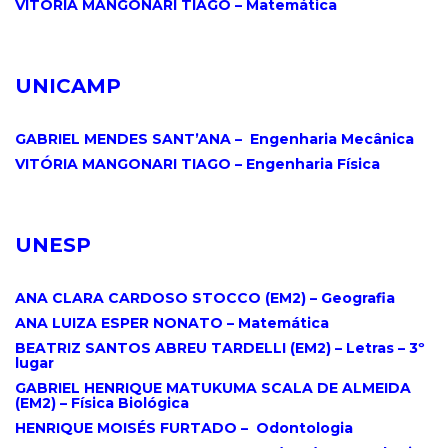
VITÓRIA MANGONARI TIAGO – Matemática
.
UNICAMP
.
GABRIEL MENDES SANT’ANA – Engenharia Mecânica
VITÓRIA MANGONARI TIAGO – Engenharia Física
.
UNESP
.
ANA CLARA CARDOSO STOCCO (EM2) – Geografia
ANA LUIZA ESPER NONATO – Matemática
BEATRIZ SANTOS ABREU TARDELLI (EM2) – Letras – 3º
lugar
GABRIEL HENRIQUE MATUKUMA SCALA DE ALMEIDA
(EM2) – Física Biológica
HENRIQUE MOISÉS FURTADO – Odontologia