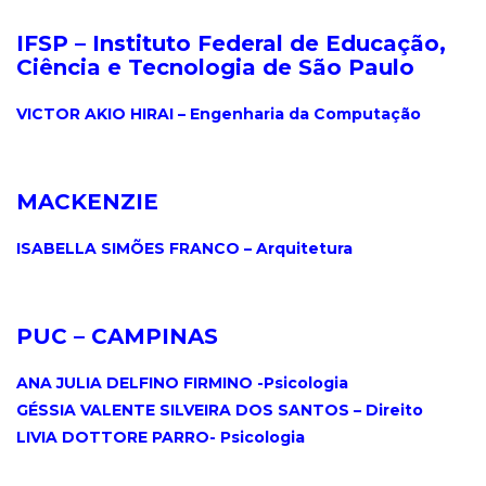
IFSP
–
Instituto Federal de Educação,
Ciência e Tecnologia de São Paulo
.
VICTOR AKIO HIRAI – Engenharia da Computação
.
MACKENZIE
.
ISABELLA SIMÕES FRANCO – Arquitetura
.
PUC – CAMPINAS
.
ANA JULIA DELFINO FIRMINO -Psicologia
GÉSSIA VALENTE SILVEIRA DOS SANTOS – Direito
LIVIA DOTTORE PARRO- Psicologia
.