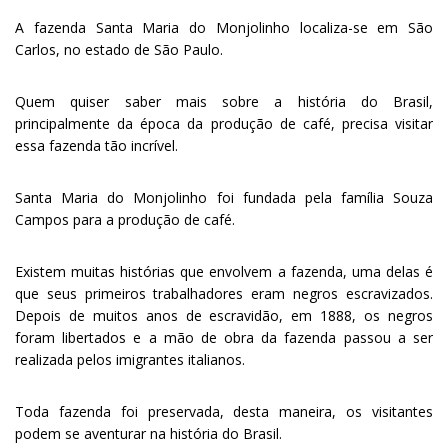
.
A fazenda Santa Maria do Monjolinho localiza-se em São
Carlos, no estado de São Paulo.
Quem quiser saber mais sobre a história do Brasil,
principalmente da época da produção de café, precisa visitar
essa fazenda tão incrível.
Santa Maria do Monjolinho foi fundada pela família Souza
Campos para a produção de café.
Existem muitas histórias que envolvem a fazenda, uma delas é
que seus primeiros trabalhadores eram negros escravizados.
Depois de muitos anos de escravidão, em 1888, os negros
foram libertados e a mão de obra da fazenda passou a ser
realizada pelos imigrantes italianos.
Toda fazenda foi preservada, desta maneira, os visitantes
podem se aventurar na história do Brasil.