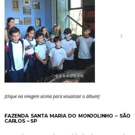
[clique na imagem acima para visualizar o álbum]
FAZENDA SANTA MARIA DO MONJOLINHO – SÃO
CARLOS – SP
.