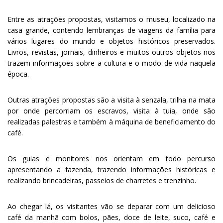
Entre as atrações propostas, visitamos o museu, localizado na
casa grande, contendo lembranças de viagens da família para
vários lugares do mundo e objetos históricos preservados.
Livros, revistas, jornais, dinheiros e muitos outros objetos nos
trazem informações sobre a cultura e o modo de vida naquela
época.
Outras atrações propostas são a visita à senzala, trilha na mata
por onde percorriam os escravos, visita à tuia, onde são
realizadas palestras e também à máquina de beneficiamento do
café.
Os guias e monitores nos orientam em todo percurso
apresentando a fazenda, trazendo informações históricas e
realizando brincadeiras, passeios de charretes e trenzinho.
Ao chegar lá, os visitantes vão se deparar com um delicioso
café da manhã com bolos, pães, doce de leite, suco, café e