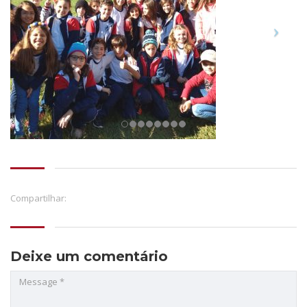
Compartilhar:
Deixe um comentário