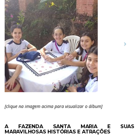
[clique na imagem acima para visualizar o álbum]
A FAZENDA SANTA MARIA E SUAS
MARAVILHOSAS HISTÓRIAS E ATRAÇÕES