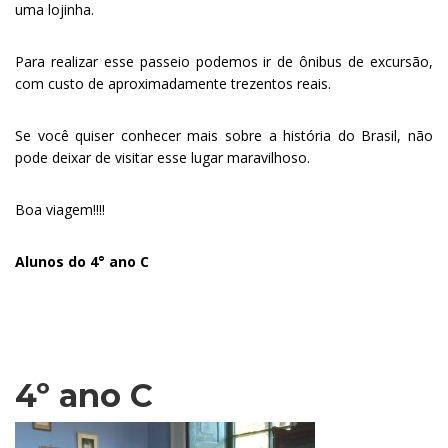
uma lojinha.
Para realizar esse passeio podemos ir de ônibus de excursão,
com custo de aproximadamente trezentos reais.
Se você quiser conhecer mais sobre a história do Brasil, não
pode deixar de visitar esse lugar maravilhoso.
Boa viagem!!!!
Alunos do 4° ano C
.
4º ano C