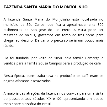
FAZENDA SANTA MARIA DO MONJOLINHO
.
.
A fazenda Santa Maria do Monjolinho está localizada no
município de São Carlos, que fica a aproximadamente 300
quilômetros de São José do Rio Preto. A visita pode ser
realizada de ônibus, gastamos em torno de três horas para
chegar ao destino. De carro o percurso seria um pouco mais
rápido.
Ela foi fundada, por volta de 1850, pela família Camargo e
vendida para a família Souza Campos para a produção de café.
Nesta época, quem trabalhava na produção de café eram os
negros africanos escravizados.
A maioria das atrações da fazenda nos convida para uma visita
ao passado, aos séculos XIX e XX, apresentando um pouco
mais sobre a história do Brasil.