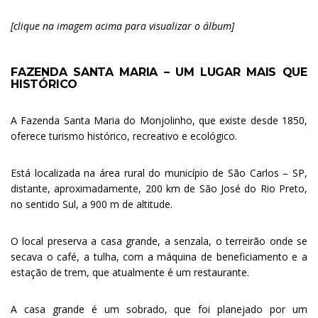
[clique na imagem acima para visualizar o álbum]
FAZENDA SANTA MARIA – UM LUGAR MAIS QUE
HISTÓRICO
.
A Fazenda Santa Maria do Monjolinho, que existe desde 1850,
oferece turismo histórico, recreativo e ecológico.
Está localizada na área rural do município de São Carlos – SP,
distante, aproximadamente, 200 km de São José do Rio Preto,
no sentido Sul, a 900 m de altitude.
O local preserva a casa grande, a senzala, o terreirão onde se
secava o café, a tulha, com a máquina de beneficiamento e a
estação de trem, que atualmente é um restaurante.
A casa grande é um sobrado, que foi planejado por um