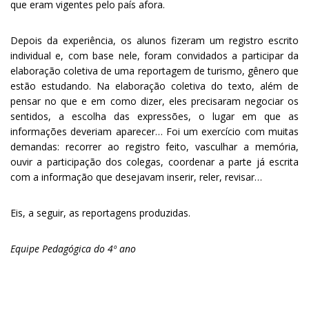
que eram vigentes pelo país afora.
Depois da experiência, os alunos fizeram um registro escrito
individual e, com base nele, foram convidados a participar da
elaboração coletiva de uma reportagem de turismo, gênero que
estão estudando. Na elaboração coletiva do texto, além de
pensar no que e em como dizer, eles precisaram negociar os
sentidos, a escolha das expressões, o lugar em que as
informações deveriam aparecer… Foi um exercício com muitas
demandas: recorrer ao registro feito, vasculhar a memória,
ouvir a participação dos colegas, coordenar a parte já escrita
com a informação que desejavam inserir, reler, revisar…
Eis, a seguir, as reportagens produzidas.
Equipe Pedagógica do 4º ano