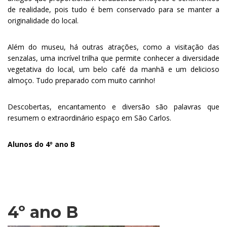
de realidade, pois tudo é bem conservado para se manter a
originalidade do local.
Além do museu, há outras atrações, como a visitação das
senzalas, uma incrível trilha que permite conhecer a diversidade
vegetativa do local, um belo café da manhã e um delicioso
almoço. Tudo preparado com muito carinho!
Descobertas, encantamento e diversão são palavras que
resumem o extraordinário espaço em São Carlos.
Alunos do 4º ano B
.
4º ano B