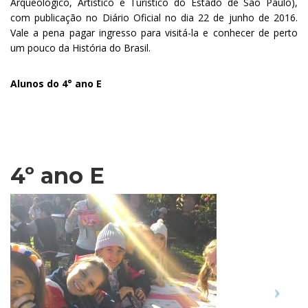
Arqueológico, Artístico e Turístico do Estado de São Paulo),
com publicação no Diário Oficial no dia 22 de junho de 2016.
Vale a pena pagar ingresso para visitá-la e conhecer de perto
um pouco da História do Brasil.
Alunos do 4° ano E
.
4º ano E