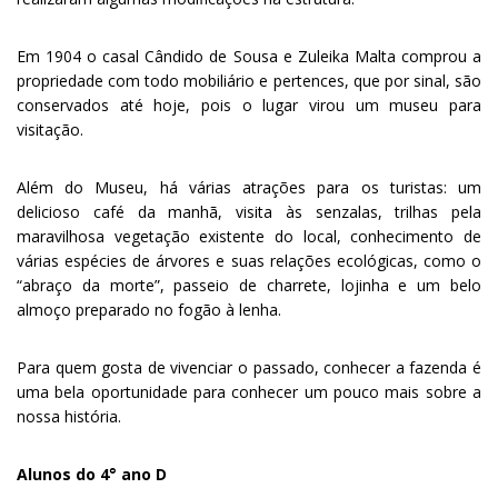
Em 1904 o casal Cândido de Sousa e Zuleika Malta comprou a
propriedade com todo mobiliário e pertences, que por sinal, são
conservados até hoje, pois o lugar virou um museu para
visitação.
Além do Museu, há várias atrações para os turistas: um
delicioso café da manhã, visita às senzalas, trilhas pela
maravilhosa vegetação existente do local, conhecimento de
várias espécies de árvores e suas relações ecológicas, como o
“abraço da morte”, passeio de charrete, lojinha e um belo
almoço preparado no fogão à lenha.
Para quem gosta de vivenciar o passado, conhecer a fazenda é
uma bela oportunidade para conhecer um pouco mais sobre a
nossa história.
Alunos do 4° ano D