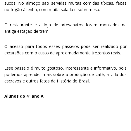
sucos. No almoço são servidas muitas comidas típicas, feitas
no fogão à lenha, com muita salada e sobremesa.
O restaurante e a loja de artesanatos foram montados na
antiga estação de trem.
O acesso para todos esses passeios pode ser realizado por
excursões com o custo de aproximadamente trezentos reais.
Esse passeio é muito gostoso, interessante e informativo, pois
podemos aprender mais sobre a produção de café, a vida dos
escravos e outros fatos da História do Brasil.
Alunos do 4º ano A
.