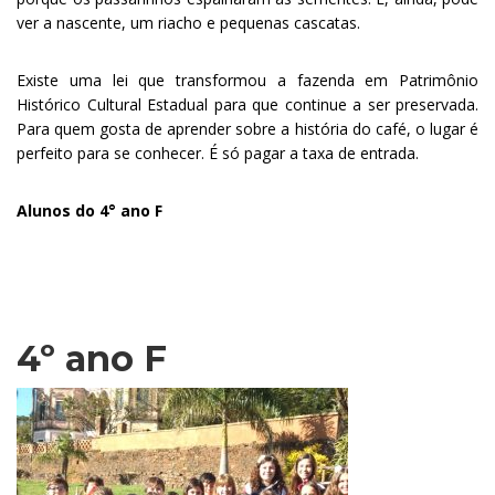
ver a nascente, um riacho e pequenas cascatas.
Existe uma lei que transformou a fazenda em Patrimônio
Histórico Cultural Estadual para que continue a ser preservada.
Para quem gosta de aprender sobre a história do café, o lugar é
perfeito para se conhecer. É só pagar a taxa de entrada.
Alunos do 4° ano F
.
4º ano F