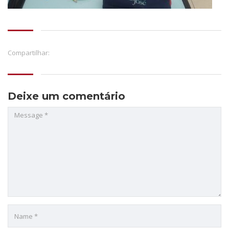
Compartilhar:
Deixe um comentário