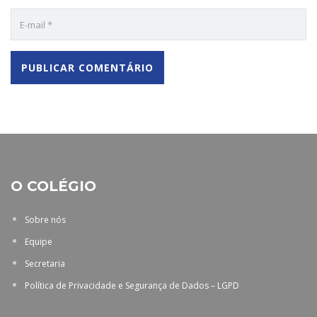
O COLÉGIO
Sobre nós
Equipe
Secretaria
Política de Privacidade e Segurança de Dados – LGPD