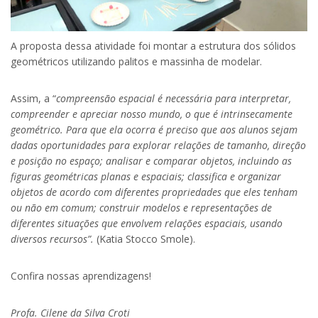
A proposta dessa atividade foi montar a estrutura dos sólidos
geométricos utilizando palitos e massinha de modelar.
Assim, a “
compreensão espacial é necessária para interpretar,
compreender e apreciar nosso mundo, o que é intrinsecamente
geométrico. Para que ela ocorra é preciso que aos alunos sejam
dadas oportunidades para explorar relações de tamanho, direção
e posição no espaço; analisar e comparar objetos, incluindo as
figuras geométricas planas e espaciais; classifica e organizar
objetos de acordo com diferentes propriedades que eles tenham
ou não em comum; construir modelos e representações de
diferentes situações que envolvem relações espaciais, usando
diversos recursos”.
(Katia Stocco Smole).
Confira nossas aprendizagens!
Profa. Cilene da Silva Croti