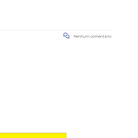
Nenhum comentário