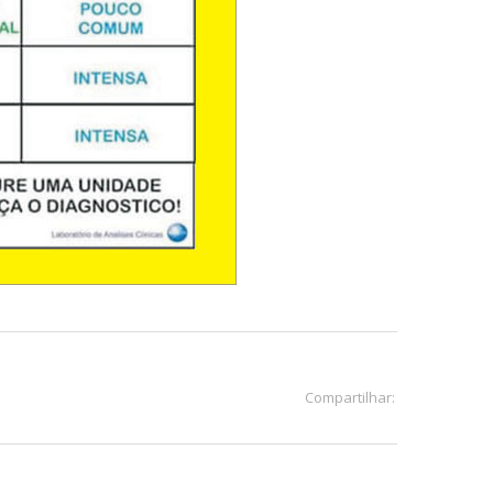
Compartilhar: