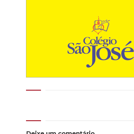
Deixe um comentário