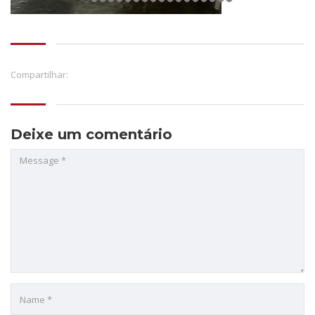
Compartilhar:
Deixe um comentário