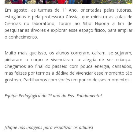
Em agosto, as turmas de 1º Ano, orientadas pelas tutoras,
estagiárias e pela professora Cássia, que ministra as aulas de
Ciências no laboratório, foram ao Sítio Hipona a fim de
pesquisar as árvores e explorar esse espaço físico, para ampliar
o conhecimento.
Muito mais que isso, os alunos correram, caíram, se sujaram,
pintaram o corpo e vivenciaram a alegria de ser criança.
Chegamos ao final do passeio com pouca energia, cansados,
mas felizes por termos a dádiva de vivenciar esse momento tão
gostoso. Partilhamos com vocês um pouco desses momentos:
Equipe Pedagógica do 1º ano do Ens. Fundamental
.
[clique nas imagens para visualizar os álbuns]