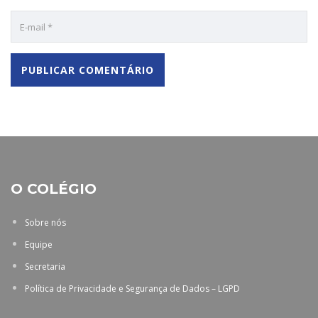
O COLÉGIO
Sobre nós
Equipe
Secretaria
Política de Privacidade e Segurança de Dados – LGPD