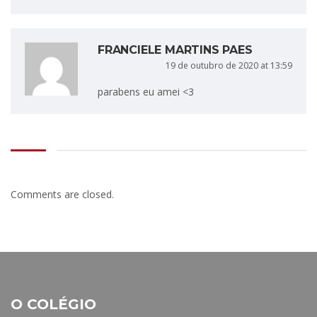
FRANCIELE MARTINS PAES
19 de outubro de 2020 at 13:59
parabens eu amei <3
Comments are closed.
O COLÉGIO