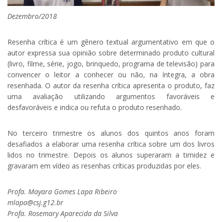
Dezembro/2018
Resenha crítica é um gênero textual argumentativo em que o
autor expressa sua opinião sobre determinado produto cultural
(livro, filme, série, jogo, brinquedo, programa de televisão) para
convencer o leitor a conhecer ou não, na íntegra, a obra
resenhada. O autor da resenha crítica apresenta o produto, faz
uma avaliação utilizando argumentos favoráveis e
desfavoráveis e indica ou refuta o produto resenhado.
No terceiro trimestre os alunos dos quintos anos foram
desafiados a elaborar uma resenha crítica sobre um dos livros
lidos no trimestre. Depois os alunos superaram a timidez e
gravaram em vídeo as resenhas críticas produzidas por eles.
Profa. Mayara Gomes Lapa Ribeiro
mlapa@csj.g12.br
Profa. Rosemary Aparecida da Silva