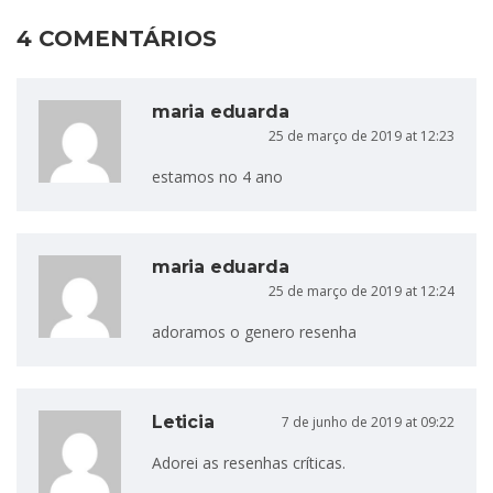
4 COMENTÁRIOS
maria eduarda
25 de março de 2019 at 12:23
estamos no 4 ano
maria eduarda
25 de março de 2019 at 12:24
adoramos o genero resenha
Leticia
7 de junho de 2019 at 09:22
Adorei as resenhas críticas.