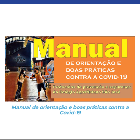
Manual de orientação e boas práticas contra a
Covid-19