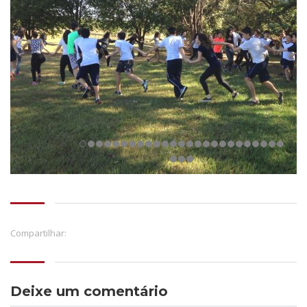
Compartilhar:
Deixe um comentário