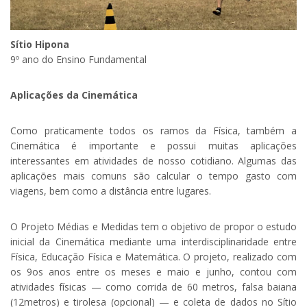
Sítio Hipona
9º ano do Ensino Fundamental
Aplicações da Cinemática
Como praticamente todos os ramos da Física, também a
Cinemática é importante e possui muitas aplicações
interessantes em atividades de nosso cotidiano. Algumas das
aplicações mais comuns são calcular o tempo gasto com
viagens, bem como a distância entre lugares.
O Projeto Médias e Medidas tem o objetivo de propor o estudo
inicial da Cinemática mediante uma interdisciplinaridade entre
Física, Educação Física e Matemática. O projeto, realizado com
os 9os anos entre os meses e maio e junho, contou com
atividades físicas — como corrida de 60 metros, falsa baiana
(12metros) e tirolesa (opcional) — e coleta de dados no Sítio