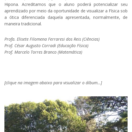
Hipona. Acreditamos que o aluno poderá potencializar seu
aprendizado por meio da oportunidade de visualizar a Física sob
a ótica diferenciada daquela apresentada, normalmente, de
maneira tradicional.
Profa. Elisete Filomena Ferraresi dos Reis (Ciências)
Prof. César Augusto Corradi (Educação Física)
Prof. Marcelo Torres Branco (Matemática)
.
[clique na imagem abaixo para visualizar o álbum…]