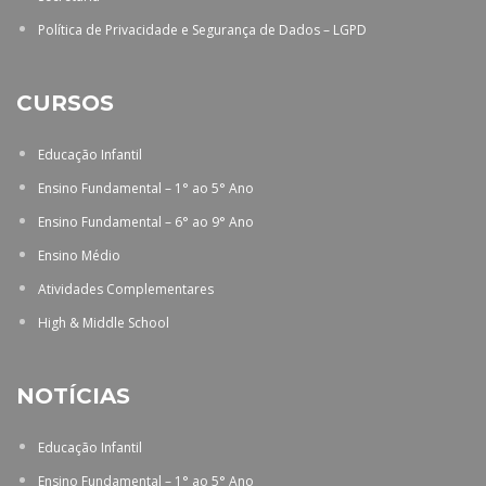
Política de Privacidade e Segurança de Dados – LGPD
CURSOS
Educação Infantil
Ensino Fundamental – 1° ao 5° Ano
Ensino Fundamental – 6° ao 9° Ano
Ensino Médio
Atividades Complementares
High & Middle School
NOTÍCIAS
Educação Infantil
Ensino Fundamental – 1° ao 5° Ano