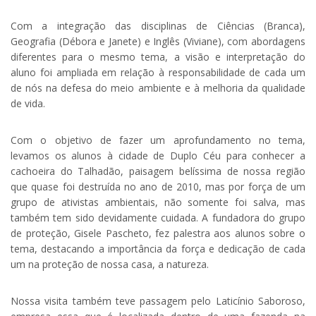
Com a integração das disciplinas de Ciências (Branca),
Geografia (Débora e Janete) e Inglês (Viviane), com abordagens
diferentes para o mesmo tema, a visão e interpretação do
aluno foi ampliada em relação à responsabilidade de cada um
de nós na defesa do meio ambiente e à melhoria da qualidade
de vida.
Com o objetivo de fazer um aprofundamento no tema,
levamos os alunos à cidade de Duplo Céu para conhecer a
cachoeira do Talhadão, paisagem belíssima de nossa região
que quase foi destruída no ano de 2010, mas por força de um
grupo de ativistas ambientais, não somente foi salva, mas
também tem sido devidamente cuidada. A fundadora do grupo
de proteção, Gisele Pascheto, fez palestra aos alunos sobre o
tema, destacando a importância da força e dedicação de cada
um na proteção de nossa casa, a natureza.
Nossa visita também teve passagem pelo Laticínio Saboroso,