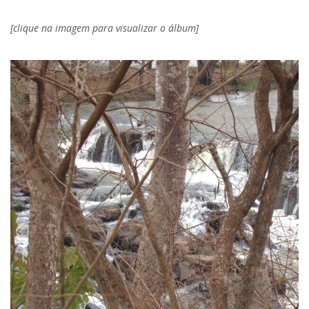
[clique na imagem para visualizar o álbum]