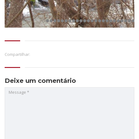
Compartilhar:
Deixe um comentário