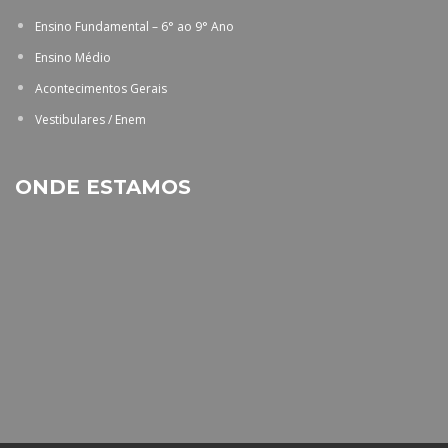
Ensino Fundamental – 6° ao 9° Ano
Ensino Médio
Acontecimentos Gerais
Vestibulares / Enem
ONDE ESTAMOS