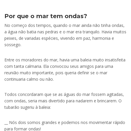
Por que o mar tem ondas?
No começo dos tempos, quando o mar ainda não tinha ondas,
a água não batia nas pedras e o mar era tranquilo. Havia muitos
peixes, de variadas espécies, vivendo em paz, harmonia e
sossego.
Entre os moradores do mar, havia uma baleia muito insatisfeita
com tanta calmaria. Ela convocou seus amigos para uma
reunião muito importante, pois queria definir se o mar
continuaria calmo ou não.
Todos concordaram que se as águas do mar fossem agitadas,
com ondas, seria mais divertido para nadarem e brincarem. O
tubarão sugeriu à baleia:
__ Nós dois somos grandes e podemos nos movimentar rápido
para formar ondas!