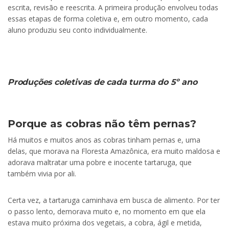
escrita, revisão e reescrita. A primeira produção envolveu todas
essas etapas de forma coletiva e, em outro momento, cada
aluno produziu seu conto individualmente.
Produções coletivas de cada turma do 5º ano
Porque as cobras não têm pernas?
Há muitos e muitos anos as cobras tinham pernas e, uma
delas, que morava na Floresta Amazônica, era muito maldosa e
adorava maltratar uma pobre e inocente tartaruga, que
também vivia por ali.
Certa vez, a tartaruga caminhava em busca de alimento. Por ter
o passo lento, demorava muito e, no momento em que ela
estava muito próxima dos vegetais, a cobra, ágil e metida,