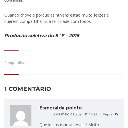
contentes.
Quando chove é porque as nuvens estão muito felizes e
querem compartilhar sua felicidade com todos.
Produção coletiva do 5º F – 2016
Compartilhar:
1 COMENTÁRIO
Esmeralda poleto
3 de maio de 2025 at 11:33
Reply
Que ideias maravilhosas!!! Muito