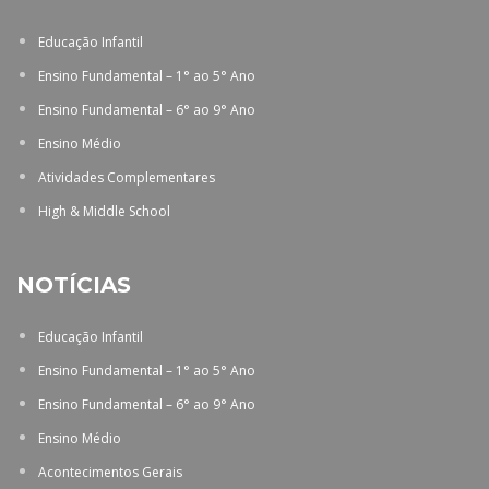
Educação Infantil
Ensino Fundamental – 1° ao 5° Ano
Ensino Fundamental – 6° ao 9° Ano
Ensino Médio
Atividades Complementares
High & Middle School
NOTÍCIAS
Educação Infantil
Ensino Fundamental – 1° ao 5° Ano
Ensino Fundamental – 6° ao 9° Ano
Ensino Médio
Acontecimentos Gerais