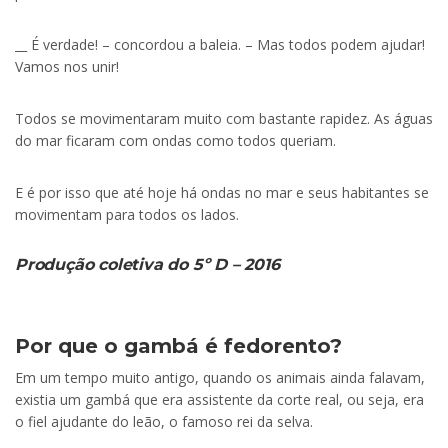
__ É verdade! – concordou a baleia. – Mas todos podem ajudar!
Vamos nos unir!
Todos se movimentaram muito com bastante rapidez. As águas
do mar ficaram com ondas como todos queriam.
E é por isso que até hoje há ondas no mar e seus habitantes se
movimentam para todos os lados.
Produção coletiva do 5º D – 2016
Por que o gambá é fedorento?
Em um tempo muito antigo, quando os animais ainda falavam,
existia um gambá que era assistente da corte real, ou seja, era
o fiel ajudante do leão, o famoso rei da selva.