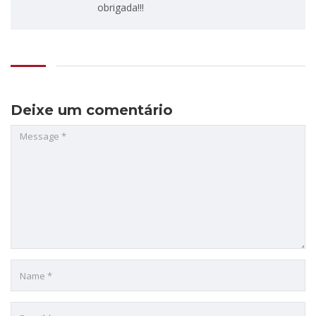
obrigada!!!
Deixe um comentário