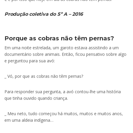
Produção coletiva do 5º A – 2016
Porque as cobras não têm pernas?
Em uma noite estrelada, um garoto estava assistindo a um
documentário sobre animais. Então, ficou pensativo sobre algo
e perguntou para sua avó:
_ Vó, por que as cobras não têm pernas?
Para responder sua pergunta, a avó contou-lhe uma história
que tinha ouvido quando criança.
_ Meu neto, tudo começou há muitos, muitos e muitos anos,
em uma aldeia indígena…