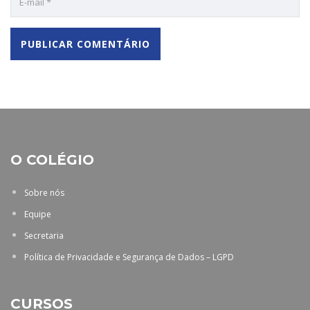
O COLÉGIO
Sobre nós
Equipe
Secretaria
Política de Privacidade e Segurança de Dados – LGPD
CURSOS