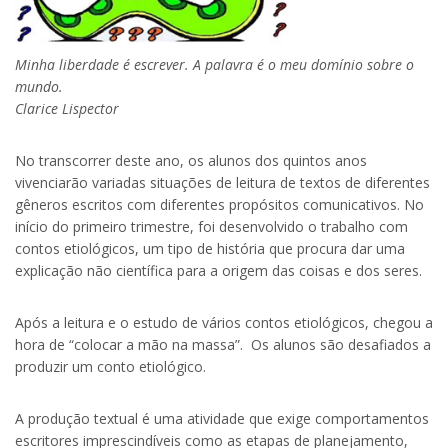
Minha liberdade é escrever. A palavra é o meu domínio sobre o
mundo.
Clarice Lispector
No transcorrer deste ano, os alunos dos quintos anos
vivenciarão variadas situações de leitura de textos de diferentes
gêneros escritos com diferentes propósitos comunicativos. No
início do primeiro trimestre, foi desenvolvido o trabalho com
contos etiológicos, um tipo de história que procura dar uma
explicação não científica para a origem das coisas e dos seres.
Após a leitura e o estudo de vários contos etiológicos, chegou a
hora de “colocar a mão na massa”. Os alunos são desafiados a
produzir um conto etiológico.
A produção textual é uma atividade que exige comportamentos
escritores imprescindíveis como as etapas de planejamento,