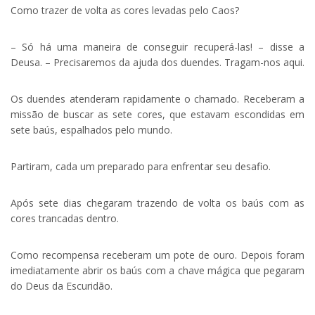
Como trazer de volta as cores levadas pelo Caos?
– Só há uma maneira de conseguir recuperá-las! – disse a
Deusa. – Precisaremos da ajuda dos duendes. Tragam-nos aqui.
Os duendes atenderam rapidamente o chamado. Receberam a
missão de buscar as sete cores, que estavam escondidas em
sete baús, espalhados pelo mundo.
Partiram, cada um preparado para enfrentar seu desafio.
Após sete dias chegaram trazendo de volta os baús com as
cores trancadas dentro.
Como recompensa receberam um pote de ouro. Depois foram
imediatamente abrir os baús com a chave mágica que pegaram
do Deus da Escuridão.