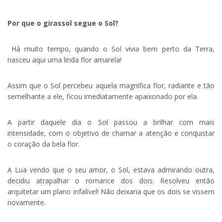
Por que o girassol segue o Sol?
Há muito tempo, quando o Sol vivia bem perto da Terra,
nasceu aqui uma linda flor amarela!
Assim que o Sol percebeu aquela magnífica flor, radiante e tão
semelhante a ele, ficou imediatamente apaixonado por ela.
A partir daquele dia o Sol passou a brilhar com mais
intensidade, com o objetivo de chamar a atenção e conquistar
o coração da bela flor.
A Lua vendo que o seu amor, o Sol, estava admirando outra,
decidiu atrapalhar o romance dos dois. Resolveu então
arquitetar um plano infalível! Não deixaria que os dois se vissem
novamente.