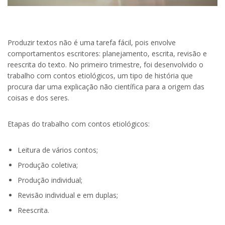
Produzir textos não é uma tarefa fácil, pois envolve
comportamentos escritores: planejamento, escrita, revisão e
reescrita do texto. No primeiro trimestre, foi desenvolvido o
trabalho com contos etiológicos, um tipo de história que
procura dar uma explicação não científica para a origem das
coisas e dos seres.
Etapas do trabalho com contos etiológicos:
Leitura de vários contos;
Produção coletiva;
Produção individual;
Revisão individual e em duplas;
Reescrita.