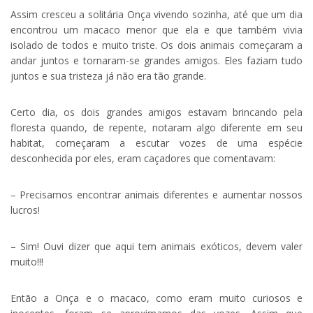
Assim cresceu a solitária Onça vivendo sozinha, até que um dia
encontrou um macaco menor que ela e que também vivia
isolado de todos e muito triste. Os dois animais começaram a
andar juntos e tornaram-se grandes amigos. Eles faziam tudo
juntos e sua tristeza já não era tão grande.
Certo dia, os dois grandes amigos estavam brincando pela
floresta quando, de repente, notaram algo diferente em seu
habitat, começaram a escutar vozes de uma espécie
desconhecida por eles, eram caçadores que comentavam:
– Precisamos encontrar animais diferentes e aumentar nossos
lucros!
– Sim! Ouvi dizer que aqui tem animais exóticos, devem valer
muito!!!
Então a Onça e o macaco, como eram muito curiosos e