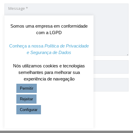
Somos uma empresa em conformidade
com a LGPD
Conheça a nossa
Política de Privacidade
e Segurança de Dados
Nós utilizamos cookies e tecnologias
semelhantes para melhorar sua
experiência de navegação
Permitir
Rejeitar
Configurar