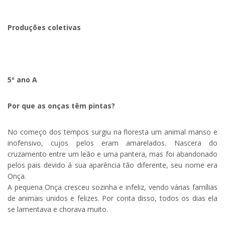
Produções coletivas
5º ano A
Por que as onças têm pintas?
No começo dos tempos surgiu na floresta um animal manso e
inofensivo, cujos pelos eram amarelados. Nascera do
cruzamento entre um leão e uma pantera, mas foi abandonado
pelos pais devido á sua aparência tão diferente, seu nome era
Onça.
A pequena Onça cresceu sozinha e infeliz, vendo várias famílias
de animais unidos e felizes. Por conta disso, todos os dias ela
se lamentava e chorava muito.