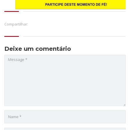
Compartilhar:
Deixe um comentário