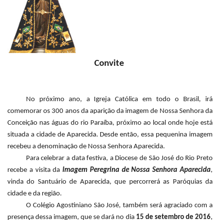
Convite
No próximo ano, a Igreja Católica em todo o Brasil, irá
comemorar os 300 anos da aparição da imagem de Nossa Senhora da
Conceição nas águas do rio Paraíba, próximo ao local onde hoje está
situada a cidade de Aparecida. Desde então, essa pequenina imagem
recebeu a denominação de Nossa Senhora Aparecida.
Para celebrar a data festiva, a Diocese de São José do Rio Preto
recebe a visita da
Imagem Peregrina de Nossa Senhora Aparecida
,
vinda do Santuário de Aparecida, que percorrerá as Paróquias da
cidade e da região.
O Colégio Agostiniano São José, também será agraciado com a
presença dessa imagem, que se dará no dia
15 de setembro de 2016
,