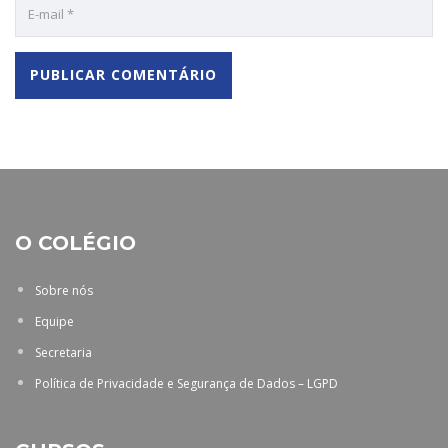
O COLÉGIO
Sobre nós
Equipe
Secretaria
Política de Privacidade e Segurança de Dados – LGPD