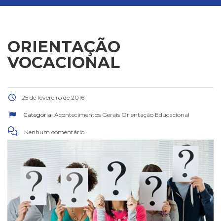
ORIENTAÇÃO
VOCACIONAL
25 de fevereiro de 2016
Categoria:
Acontecimentos Gerais
Orientação Educacional
Nenhum comentário