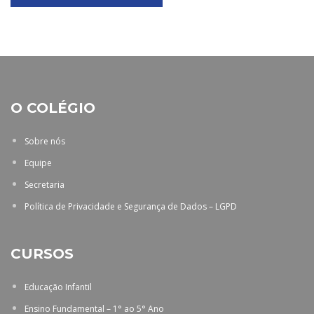
O COLÉGIO
Sobre nós
Equipe
Secretaria
Política de Privacidade e Segurança de Dados – LGPD
CURSOS
Educação Infantil
Ensino Fundamental – 1° ao 5° Ano