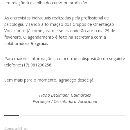
em relação à escolha do curso ou profissão.
As entrevistas individuais realizadas pela profissional de
psicologia, visando à formação dos Grupos de Orientação
Vocacional, já começaram e se estenderão até o dia 29 de
fevereiro. O agendamento é feito na secretaria com a
colaboradora
Virginia.
Para maiores informações, coloco-me a disposição no seguinte
telefone: (17) 981290256.
Sem mais para o momento, agradeço desde já.
Flavia Beckmann Guimarães
Psicóloga / Orientadora Vocacional
Compartilhar: