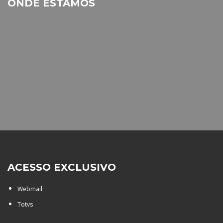
ONDE ESTAMOS
ACESSO EXCLUSIVO
Webmail
Totvs