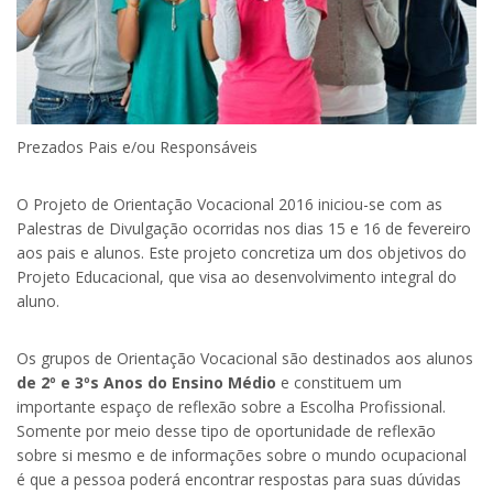
Prezados Pais e/ou Responsáveis
O Projeto de Orientação Vocacional 2016 iniciou-se com as
Palestras de Divulgação ocorridas nos dias 15 e 16 de fevereiro
aos pais e alunos. Este projeto concretiza um dos objetivos do
Projeto Educacional, que visa ao desenvolvimento integral do
aluno.
Os grupos de Orientação Vocacional são destinados aos alunos
de 2º e 3ºs Anos do Ensino Médio
e constituem um
importante espaço de reflexão sobre a Escolha Profissional.
Somente por meio desse tipo de oportunidade de reflexão
sobre si mesmo e de informações sobre o mundo ocupacional
é que a pessoa poderá encontrar respostas para suas dúvidas