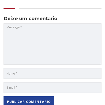
Deixe um comentário