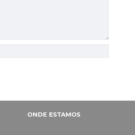
ONDE ESTAMOS