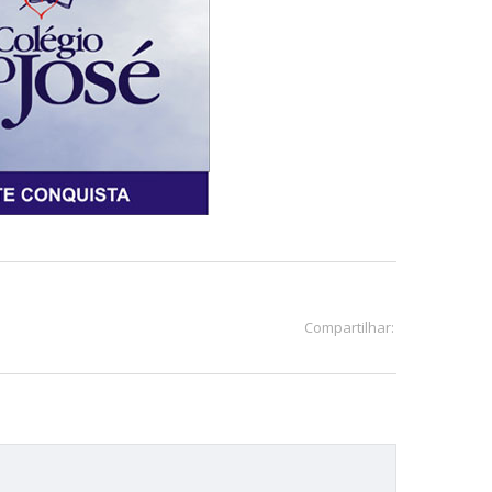
Compartilhar: