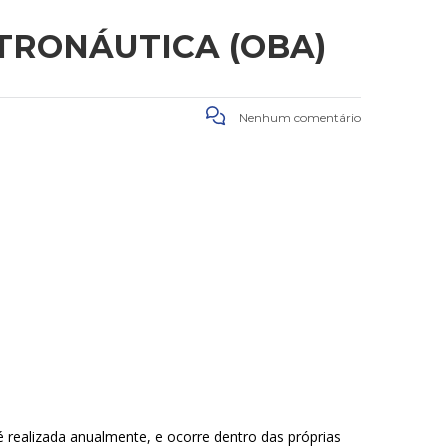
TRONÁUTICA (OBA)
Nenhum comentário
 realizada anualmente, e ocorre dentro das próprias