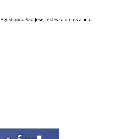
 Agostiniano São José, estes foram os alunos
.