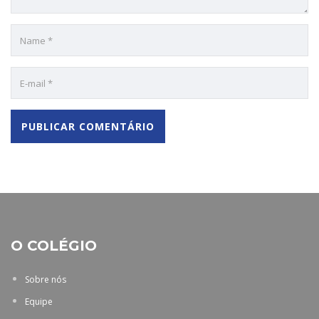
O COLÉGIO
Sobre nós
Equipe