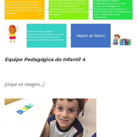
Equipe Pedagógica do Infantil 4
[clique na imagem…]