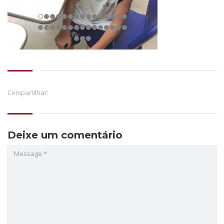
Compartilhar:
Deixe um comentário