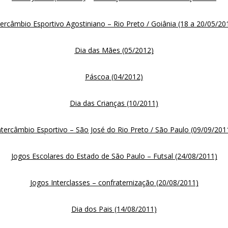
tercâmbio Esportivo Agostiniano – Rio Preto / Goiânia (18 a 20/05/20
Dia das Mães (05/2012)
Páscoa (04/2012)
Dia das Crianças (10/2011)
ntercâmbio Esportivo – São José do Rio Preto / São Paulo (09/09/201
Jogos Escolares do Estado de São Paulo – Futsal (24/08/2011)
Jogos Interclasses – confraternização (20/08/2011)
Dia dos Pais (14/08/2011)