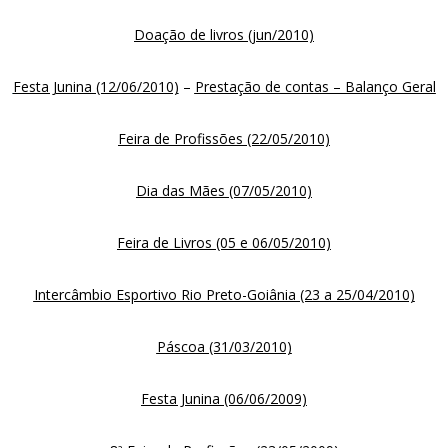
Doação de livros (jun/2010)
Festa Junina (12/06/2010)
–
Prestação de contas – Balanço Geral
Feira de Profissões (22/05/2010)
Dia das Mães (07/05/2010)
Feira de Livros (05 e 06/05/2010)
Intercâmbio Esportivo Rio Preto-Goiânia (23 a 25/04/2010)
Páscoa (31/03/2010)
Festa Junina (06/06/2009)