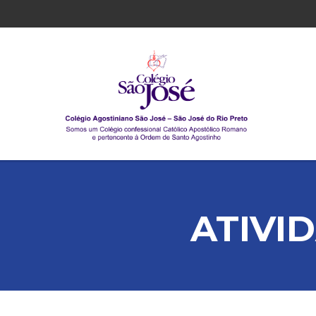
ATIVI