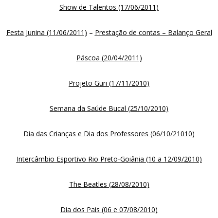
Show de Talentos (17/06/2011)
Festa Junina (11/06/2011)
–
Prestação de contas – Balanço Geral
Páscoa (20/04/2011)
Projeto Guri (17/11/2010)
Semana da Saúde Bucal (25/10/2010)
Dia das Crianças e Dia dos Professores (06/10/21010)
Intercâmbio Esportivo Rio Preto-Goiânia (10 a 12/09/2010)
The Beatles (28/08/2010)
Dia dos Pais (06 e 07/08/2010)