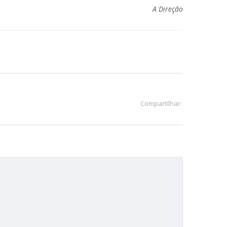
A Direção
Compartilhar: