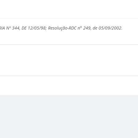
ARIA Nº 344, DE 12/05/98; Resolução-RDC n° 249, de 05/09/2002.