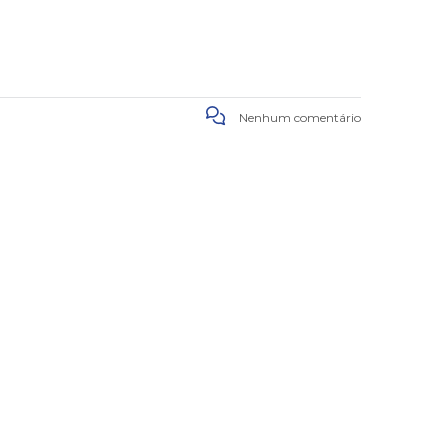
Nenhum comentário