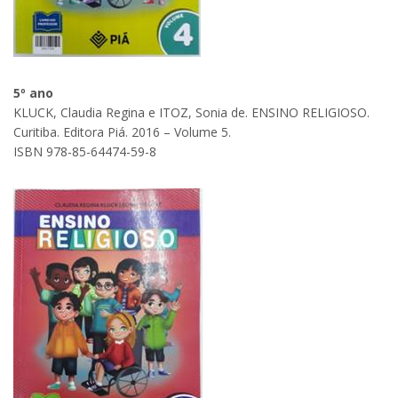
5º ano
KLUCK, Claudia Regina e ITOZ, Sonia de. ENSINO RELIGIOSO.
Curitiba. Editora Piá. 2016 – Volume 5.
ISBN 978-85-64474-59-8