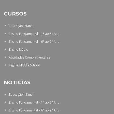
CURSOS
Educação Infantil
Ensino Fundamental – 1° ao 5° Ano
Ensino Fundamental – 6° ao 9° Ano
Ensino Médio
Atividades Complementares
High & Middle School
NOTÍCIAS
Educação Infantil
Ensino Fundamental – 1° ao 5° Ano
Ensino Fundamental – 6° ao 9° Ano