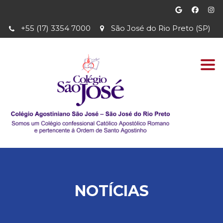
+55 (17) 3354 7000
São José do Rio Preto (SP)
Togg
navi
NOTÍCIAS