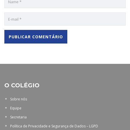
O COLÉGIO
Sobre nós
Equipe
Secretaria
Política de Privacidade e Segurança de Dados – LGPD