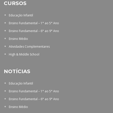
CURSOS
Educação Infantil
Ensino Fundamental – 1° ao 5° Ano
Ensino Fundamental – 6° ao 9° Ano
Ensino Médio
Atividades Complementares
High & Middle School
NOTÍCIAS
Educação Infantil
Ensino Fundamental – 1° ao 5° Ano
Ensino Fundamental – 6° ao 9° Ano
Ensino Médio