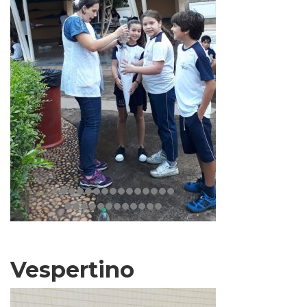
Vespertino