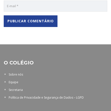
O COLÉGIO
Sobre nós
Equipe
Secretaria
Política de Privacidade e Segurança de Dados – LGPD