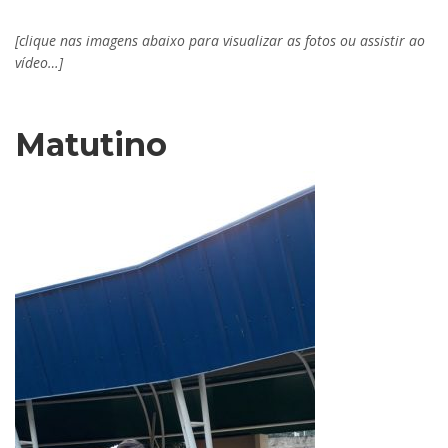
[clique nas imagens abaixo para visualizar as fotos ou assistir ao
vídeo…]
Matutino