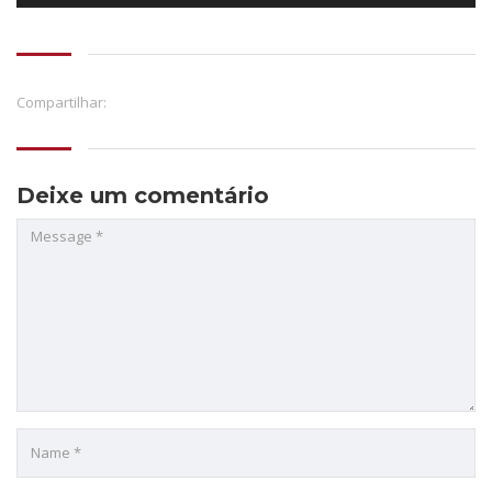
Compartilhar:
Deixe um comentário