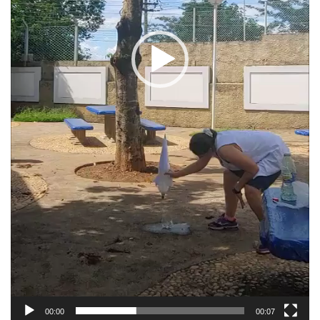
00:00
00:07