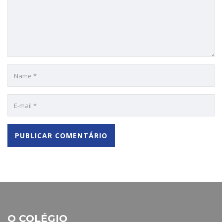
O COLÉGIO