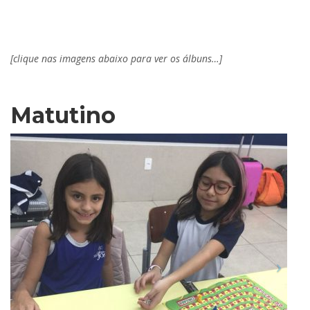
.
[clique nas imagens abaixo para ver os álbuns…]
Matutino