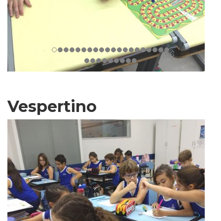
Vespertino