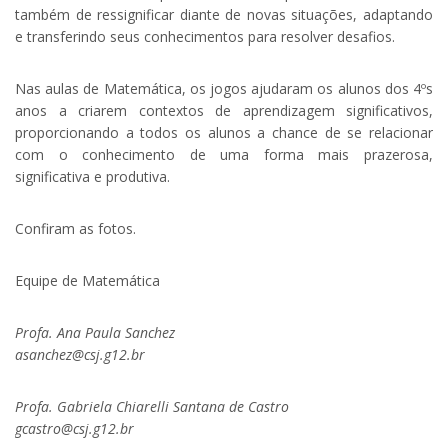
também de ressignificar diante de novas situações, adaptando
e transferindo seus conhecimentos para resolver desafios.
Nas aulas de Matemática, os jogos ajudaram os alunos dos 4ºs
anos a criarem contextos de aprendizagem significativos,
proporcionando a todos os alunos a chance de se relacionar
com o conhecimento de uma forma mais prazerosa,
significativa e produtiva.
Confiram as fotos.
Equipe de Matemática
Profa. Ana Paula Sanchez
asanchez@csj.g12.br
Profa. Gabriela Chiarelli Santana de Castro
gcastro@csj.g12.br