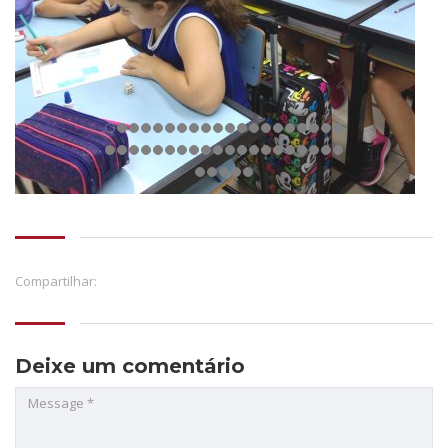
Compartilhar:
Deixe um comentário