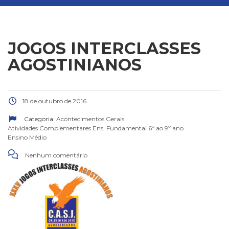
JOGOS INTERCLASSES
AGOSTINIANOS
18 de outubro de 2016
Categoria:
Acontecimentos Gerais
Atividades Complementares
Ens. Fundamental 6º ao 9º ano
Ensino Médio
Nenhum comentário