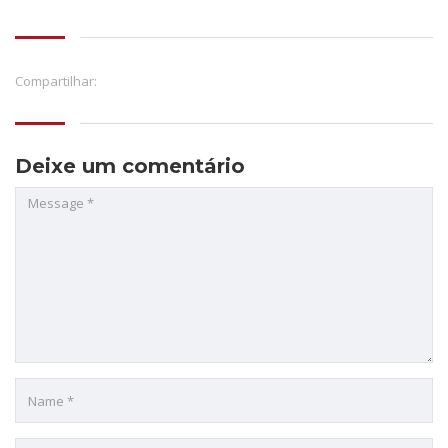
Compartilhar:
Deixe um comentário