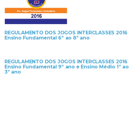
REGULAMENTO DOS JOGOS INTERCLASSES 2016
Ensino Fundamental 6º ao 8º ano
REGULAMENTO DOS JOGOS INTERCLASSES 2016
Ensino Fundamental 9º ano e Ensino Médio 1º ao
3º ano