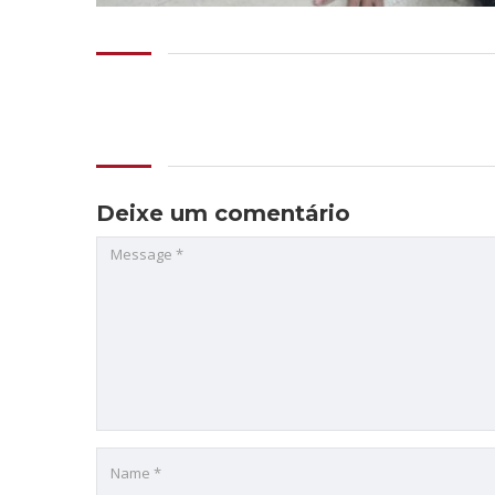
Deixe um comentário