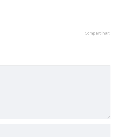
Compartilhar: