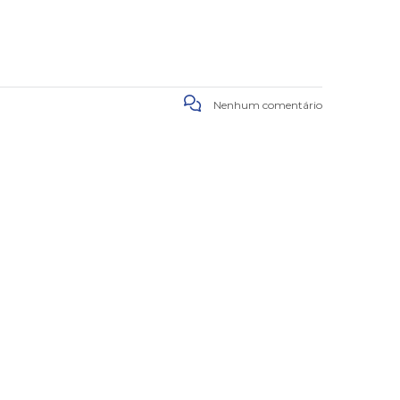
Nenhum comentário