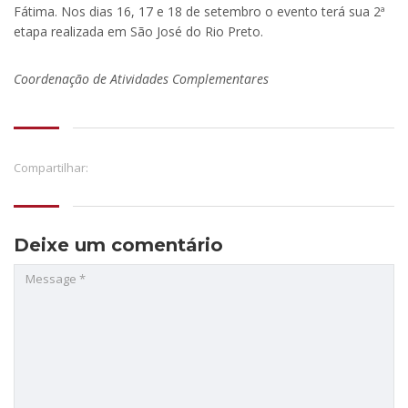
Fátima. Nos dias 16, 17 e 18 de setembro o evento terá sua 2ª
etapa realizada em São José do Rio Preto.
Coordenação de Atividades Complementares
Compartilhar:
Deixe um comentário