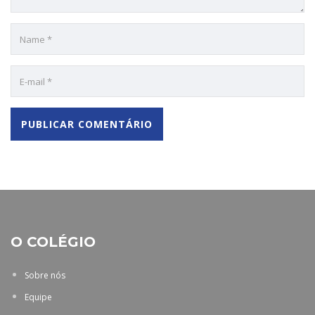
O COLÉGIO
Sobre nós
Equipe