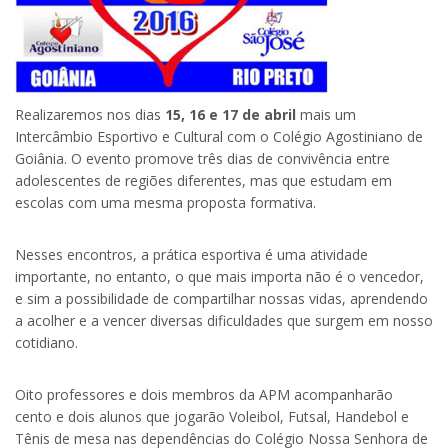
Realizaremos nos dias
15, 16 e 17 de abril
mais um
Intercâmbio Esportivo e Cultural com o Colégio Agostiniano de
Goiânia. O evento promove três dias de convivência entre
adolescentes de regiões diferentes, mas que estudam em
escolas com uma mesma proposta formativa.
Nesses encontros, a prática esportiva é uma atividade
importante, no entanto, o que mais importa não é o vencedor,
e sim a possibilidade de compartilhar nossas vidas, aprendendo
a acolher e a vencer diversas dificuldades que surgem em nosso
cotidiano.
Oito professores e dois membros da APM acompanharão
cento e dois alunos que jogarão Voleibol, Futsal, Handebol e
Tênis de mesa nas dependências do Colégio Nossa Senhora de