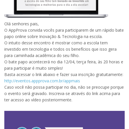
Olá senhores pais,
O AppProva convida vocês para participarem de um rápido bate
papo online sobre Inovação & Tecnologia na escola.
O intuito desse encontro é mostrar como a escola tem
investido em tecnologia e todos os benefícios que isso gera
para caminhada acadêmica do seu filho.
O bate papo acontecerá no dia 12/04, terça feira, às 20 horas e
para participar é muito simples!
Basta acessar o link abaixo e fazer sua inscrição gratuitamente:
http://eventos.appprova.com.br/appmais
Caso você não possa participar no dia, não se preocupe porque
o evento será gravado. Inscreva-se através do link acima para
ter acesso ao vídeo posteriormente.