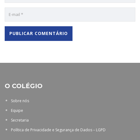
O COLÉGIO
Sobre nós
Equipe
Secretaria
Política de Privacidade e Segurança de Dados – LGPD