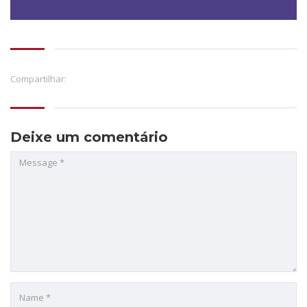
Compartilhar:
Deixe um comentário