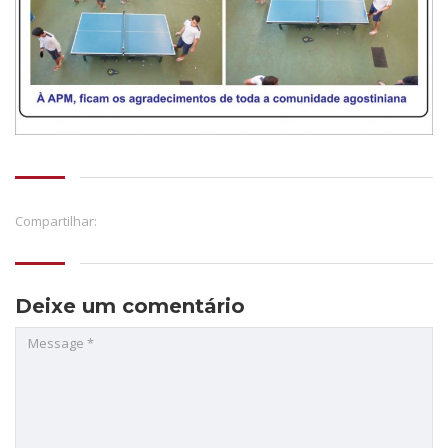
Compartilhar:
Deixe um comentário