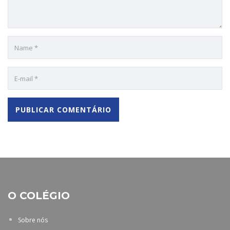
O COLÉGIO
Sobre nós