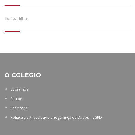
Compartilhar:
O COLÉGIO
Sobre nós
Equipe
Secretaria
Política de Privacidade e Segurança de Dados – LGPD