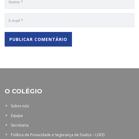
O COLÉGIO
Sobre nós
Equipe
Secretaria
Política de Privacidade e Segurança de Dados – LGPD