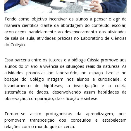
Tendo como objetivo incentivar os alunos a pensar e agir de
maneira científica diante da abordagem do conteúdo escolar,
acontecem, paralelamente ao desenvolvimento das atividades
de sala de aula, atividades práticas no Laboratório de Ciências
do Colégio.
Essa parceria entre os tutores e a bióloga Cássia promove aos
alunos do 3º ano a vivência de situações reais da natureza. As
atividades propostas no laboratório, no espaço livre e no
bosque do Colégio instigam nos alunos a curiosidade, o
levantamento de hipóteses, a investigação e a coleta
sistemática de dados, desenvolvendo assim habilidades da
observação, comparação, classificação e síntese.
Tornam-se assim protagonistas da aprendizagem, pois
promovem transposição dos conteúdos e estabelecem
relações com o mundo que os cerca.