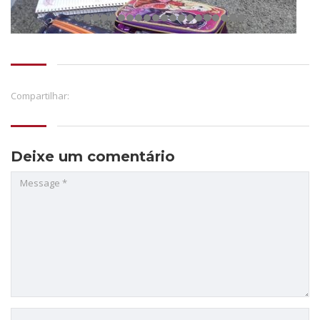
Compartilhar:
Deixe um comentário