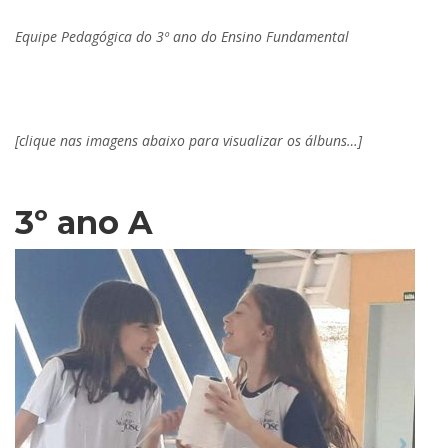
Equipe Pedagógica do 3º ano do Ensino Fundamental
.
[clique nas imagens abaixo para visualizar os álbuns…]
3º ano A