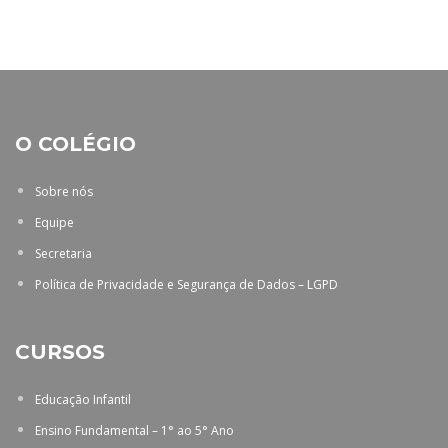
O COLÉGIO
Sobre nós
Equipe
Secretaria
Política de Privacidade e Segurança de Dados – LGPD
CURSOS
Educação Infantil
Ensino Fundamental – 1° ao 5° Ano