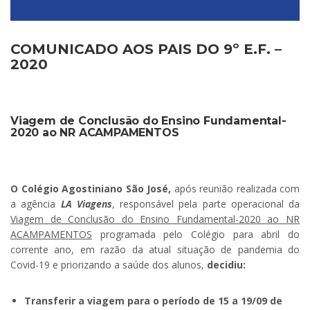
COMUNICADO AOS PAIS DO 9º E.F. –
2020
Viagem de Conclusão do Ensino Fundamental-
2020 ao NR ACAMPAMENTOS
.
O Colégio Agostiniano São José,
após reunião realizada com
a agência
LA Viagens
, responsável pela parte operacional da
Viagem de Conclusão do Ensino Fundamental-2020 ao NR
ACAMPAMENTOS
programada pelo Colégio para abril do
corrente ano, em razão da atual situação de pandemia do
Covid-19 e priorizando a saúde dos alunos,
decidiu:
Transferir a viagem para o período de 15 a 19/09 de