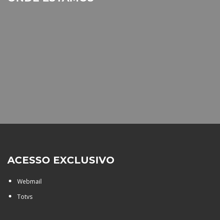
ACESSO EXCLUSIVO
Webmail
Totvs