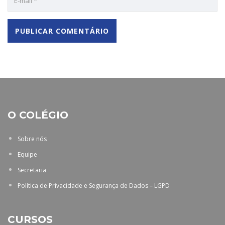
O COLÉGIO
Sobre nós
Equipe
Secretaria
Política de Privacidade e Segurança de Dados – LGPD
CURSOS