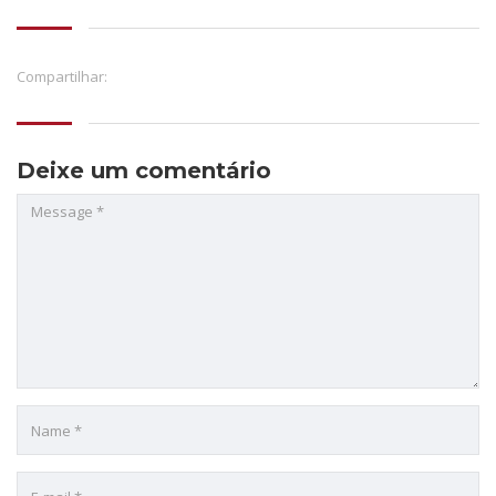
Compartilhar:
Deixe um comentário