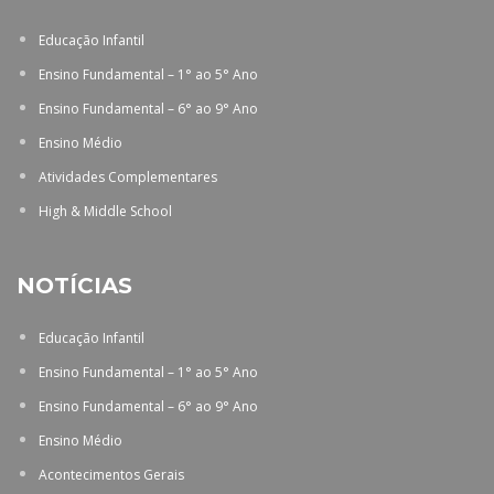
Educação Infantil
Ensino Fundamental – 1° ao 5° Ano
Ensino Fundamental – 6° ao 9° Ano
Ensino Médio
Atividades Complementares
High & Middle School
NOTÍCIAS
Educação Infantil
Ensino Fundamental – 1° ao 5° Ano
Ensino Fundamental – 6° ao 9° Ano
Ensino Médio
Acontecimentos Gerais