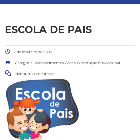
ESCOLA DE PAIS
7 de fevereiro de 2018
Categoria:
Acontecimentos Gerais
Orientação Educacional
Nenhum comentário